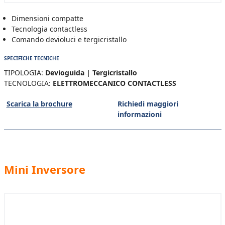
Dimensioni compatte
Tecnologia contactless
Comando devioluci e tergicristallo
SPECIFICHE TECNICHE
TIPOLOGIA:
Devioguida | Tergicristallo
TECNOLOGIA:
ELETTROMECCANICO CONTACTLESS
Scarica la brochure
Richiedi maggiori
informazioni
Mini Inversore