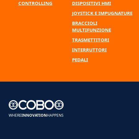
CONTROLLING
DISPOSITIVI HMI
JOYSTICK E IMPUGNATURE
BRACCIOLI
MULTIFUNZIONE
TRASMETTITORI
INTERRUTTORI
PEDALI
WHERE
INNOVATION
HAPPENS