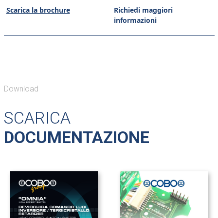
Scarica la brochure
Richiedi maggiori
informazioni
Download
SCARICA
DOCUMENTAZIONE