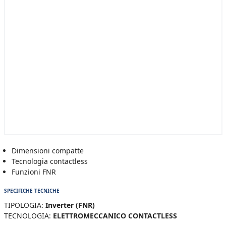
Dimensioni compatte
Tecnologia contactless
Funzioni FNR
SPECIFICHE TECNICHE
TIPOLOGIA:
Inverter (FNR)
TECNOLOGIA:
ELETTROMECCANICO CONTACTLESS