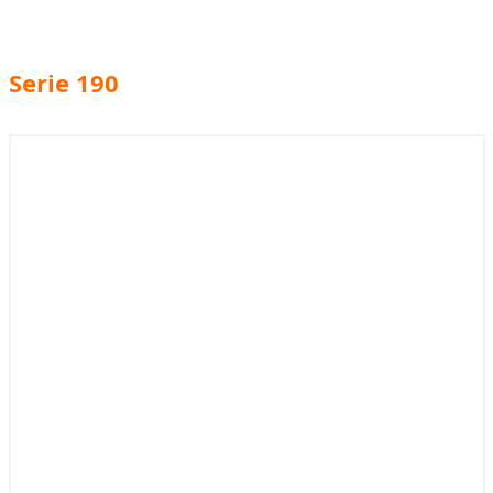
Serie 190