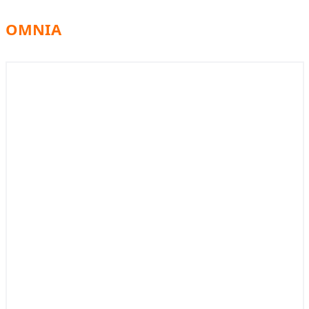
OMNIA