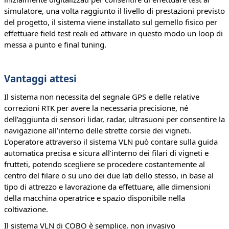
simulatore, una volta raggiunto il livello di prestazioni previsto
del progetto, il sistema viene installato sul gemello fisico per
effettuare field test reali ed attivare in questo modo un loop di
messa a punto e final tuning.
Vantaggi attesi
Il sistema non necessita del segnale GPS e delle relative
correzioni RTK per avere la necessaria precisione, né
dell’aggiunta di sensori lidar, radar, ultrasuoni per consentire la
navigazione all’interno delle strette corsie dei vigneti.
L’operatore attraverso il sistema VLN può contare sulla guida
automatica precisa e sicura all’interno dei filari di vigneti e
frutteti, potendo scegliere se procedere costantemente al
centro del filare o su uno dei due lati dello stesso, in base al
tipo di attrezzo e lavorazione da effettuare, alle dimensioni
della macchina operatrice e spazio disponibile nella
coltivazione.
Il sistema VLN di COBO è semplice, non invasivo