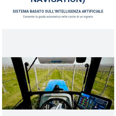
SISTEMA BASATO SULL’INTELLIGENZA ARTIFICIALE
Consente la guida automatica nelle corsie di un vigneto