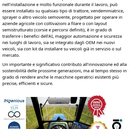
nell’installazione e molto funzionale durante il lavoro, può
essere installato su qualsiasi tipo di trattore, vendemmiatrice,
sprayer o altro veicolo semovente, progettato per operare in
aziende agricole con coltivazioni a filare o con layout
semistrutturato (corsie e percorsi definiti), è in grado di
trasferire i benefici dell’AI, maggior automazione e sicurezza
nei luoghi di lavoro, sia se integrato dagli OEM nei nuovi
veicoli, sia con kit da installare su veicoli già in servizio o sul
mercato.
Un importante e significativo contributo all’innovazione ed alla
sostenibilità delle prossime generazioni, ma al tempo stesso in
grado di rendere anche le macchine operatrici esistenti più
precise, efficienti e sicure.