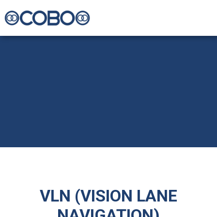
VLN (VISION LANE
NAVIGATION)