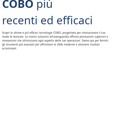
COBO
più
recenti ed efficaci
Scopri le ultime e più efficaci tecnologie COBO, progettate per rivoluzionare il tuo
modo di lavorare. Le nostre soluzioni all’avanguardia offrono prestazioni superiori e
innovazioni che ottimizzano ogni aspetto delle tue operazioni. Siamo qui per fornirti
gli strumenti più avanzati per affrontare le sfide moderne e ottenere risultati
eccezionali.