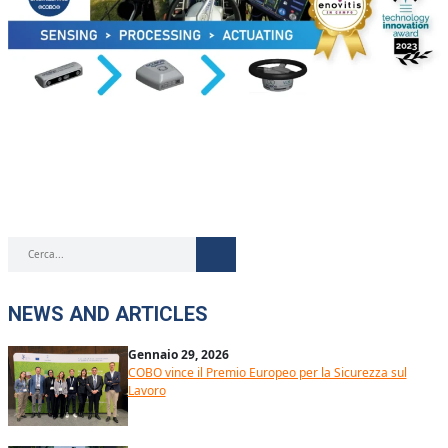
NEWS AND ARTICLES
Gennaio 29, 2026
COBO vince il Premio Europeo per la Sicurezza sul
Lavoro