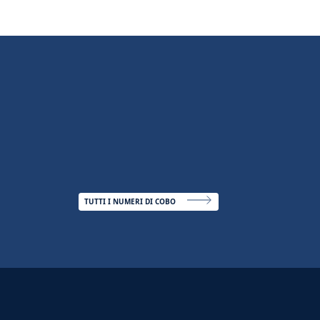
TUTTI I NUMERI DI COBO