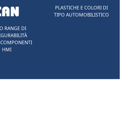
PLASTICHE E COLORI DI
TIPO AUTOMOBILISTICO
O RANGE DI
GURABILITÀ
 COMPONENTI
HMI