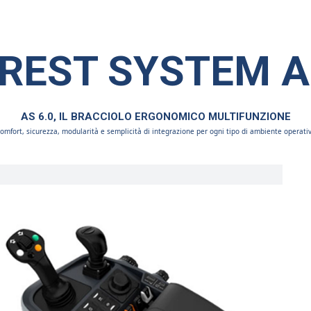
REST SYSTEM AS
AS 6.0, IL BRACCIOLO ERGONOMICO MULTIFUNZIONE
omfort, sicurezza, modularità e semplicità di integrazione per ogni tipo di ambiente operati