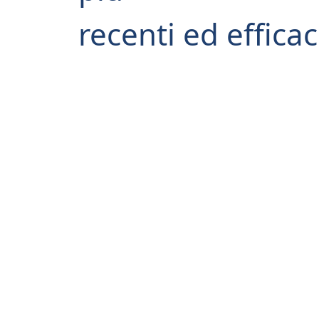
recenti ed efficac