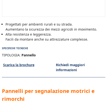
Progettati per ambienti rurali e su strada.
Aumentano la sicurezza dei mezzi agricoli in movimento.
Alta resistenza e leggerezza.
Facili da montare anche su attrezzature complesse.
SPECIFICHE TECNICHE
TIPOLOGIA:
Pannello
Scarica la brochure
Richiedi maggiori
informazioni
Pannelli per segnalazione motrici e
rimorchi