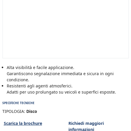
Alta visibilità e facile applicazione.
Garantiscono segnalazione immediata e sicura in ogni
condizione.
Resistenti agli agenti atmosferici.
Adatti per uso prolungato su veicoli e superfici esposte.
SPECIFICHE TECNICHE
TIPOLOGIA:
Disco
Scarica la brochure
Richiedi maggiori
informazioni