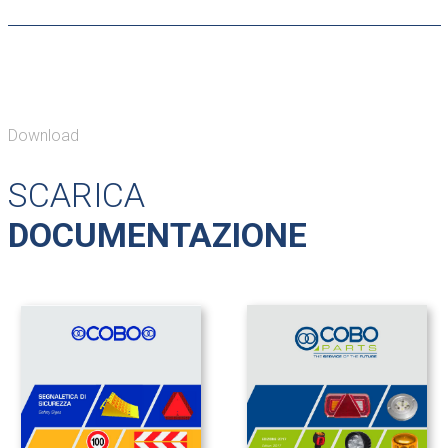
Download
SCARICA
DOCUMENTAZIONE