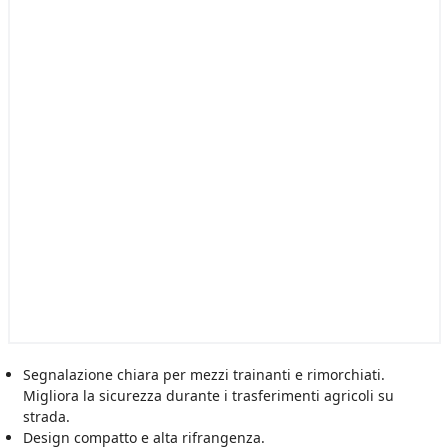
Segnalazione chiara per mezzi trainanti e rimorchiati.
Migliora la sicurezza durante i trasferimenti agricoli su
strada.
Design compatto e alta rifrangenza.