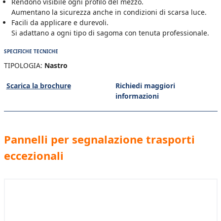
Rendono visibile ogni profilo del mezzo.
Aumentano la sicurezza anche in condizioni di scarsa luce.
Facili da applicare e durevoli.
Si adattano a ogni tipo di sagoma con tenuta professionale.
SPECIFICHE TECNICHE
TIPOLOGIA:
Nastro
Scarica la brochure
Richiedi maggiori
informazioni
Pannelli per segnalazione trasporti
eccezionali