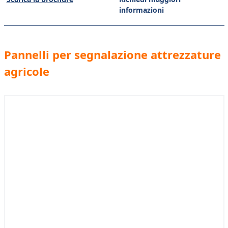
informazioni
Pannelli per segnalazione attrezzature
agricole