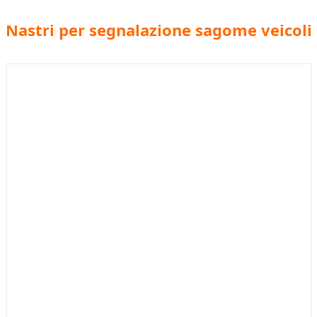
Nastri per segnalazione sagome veicoli