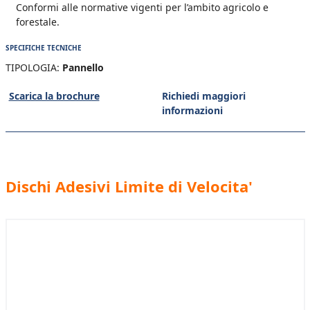
Conformi alle normative vigenti per l’ambito agricolo e
forestale.
SPECIFICHE TECNICHE
TIPOLOGIA:
Pannello
Scarica la brochure
Richiedi maggiori
informazioni
Dischi Adesivi Limite di Velocita'