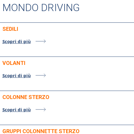
MONDO DRIVING
SEDILI
Scopri di più
VOLANTI
Scopri di più
COLONNE STERZO
Scopri di più
GRUPPI COLONNETTE STERZO