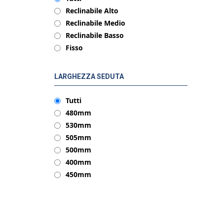
Reclinabile Alto
Reclinabile Medio
Reclinabile Basso
Fisso
LARGHEZZA SEDUTA
Tutti
480mm
530mm
505mm
500mm
400mm
450mm