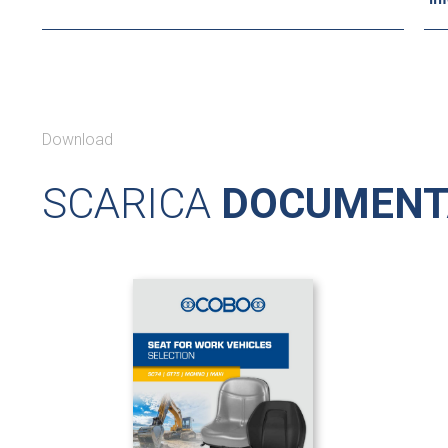
Download
SCARICA
DOCUMENT