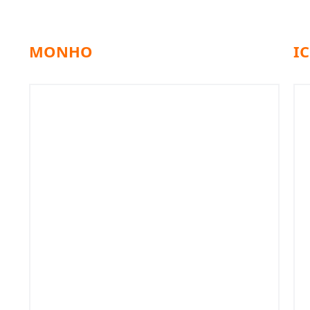
MONHO
IC