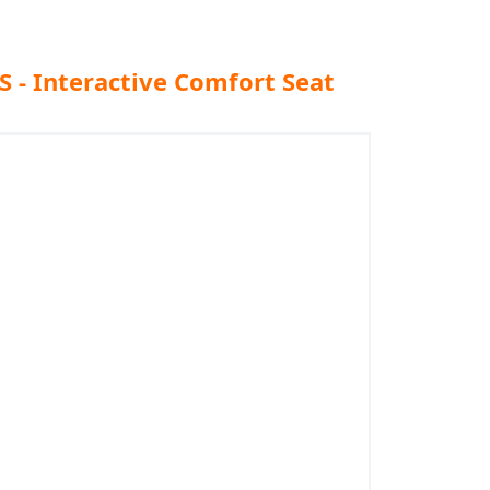
S - Interactive Comfort Seat