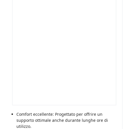
Comfort eccellente: Progettato per offrire un
supporto ottimale anche durante lunghe ore di
utilizzo.