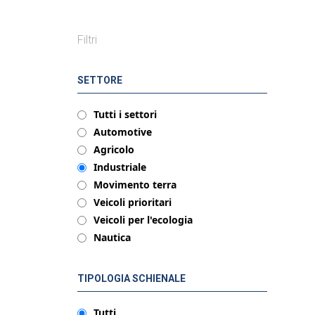
Filtri
SETTORE
Tutti i settori
Automotive
Agricolo
Industriale
Movimento terra
Veicoli prioritari
Veicoli per l'ecologia
Nautica
TIPOLOGIA SCHIENALE
Tutti