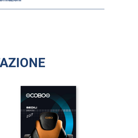
AZIONE