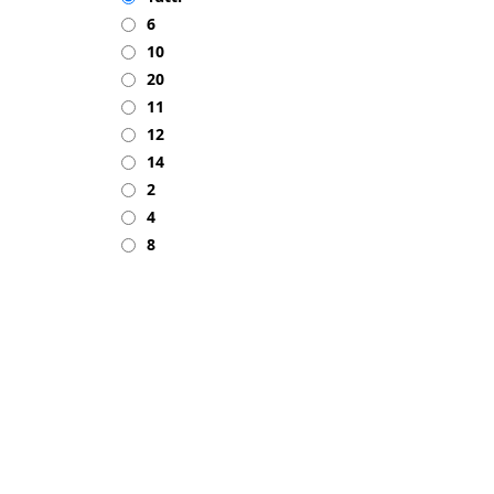
6
10
20
11
12
14
2
4
8