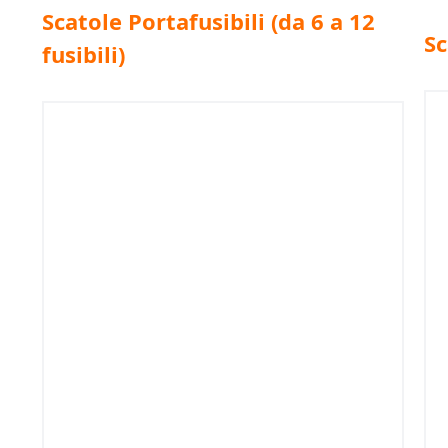
Scatole Portafusibili (da 6 a 12
Sc
fusibili)