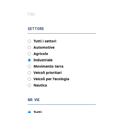
Filtri
SETTORE
Tutti i settori
Automotive
Agricolo
Industriale
Movimento terra
Veicoli prioritari
Veicoli per l'ecologia
Nautica
NR. VIE
Tutti