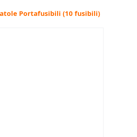
atole Portafusibili (10 fusibili)