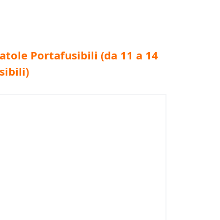
atole Portafusibili (da 11 a 14
sibili)