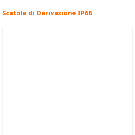
Scatole di Derivazione IP66