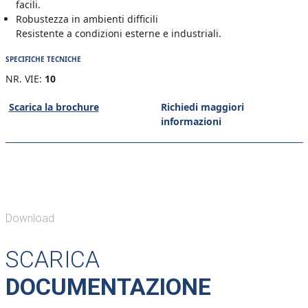
facili.
Robustezza in ambienti difficili
Resistente a condizioni esterne e industriali.
SPECIFICHE TECNICHE
NR. VIE:
10
Scarica la brochure
Richiedi maggiori
informazioni
Download
SCARICA
DOCUMENTAZIONE