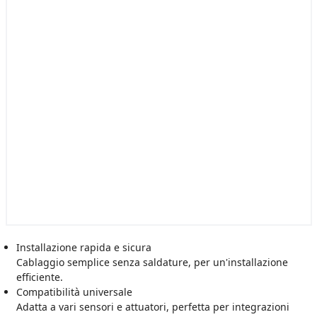
Installazione rapida e sicura
Cablaggio semplice senza saldature, per un'installazione
efficiente.
Compatibilità universale
Adatta a vari sensori e attuatori, perfetta per integrazioni