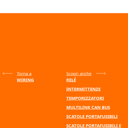
Torna a
Scopri anche
WIRING
RELÉ
INTERMITTENZE
TEMPORIZZATORI
MULTILINK CAN BUS
SCATOLE PORTAFUSIBILI
SCATOLE PORTAFUSIBILI E