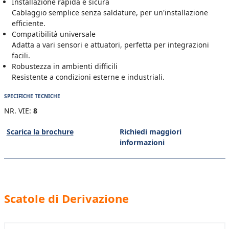
Installazione rapida e sicura
Cablaggio semplice senza saldature, per un'installazione
efficiente.
Compatibilità universale
Adatta a vari sensori e attuatori, perfetta per integrazioni
facili.
Robustezza in ambienti difficili
Resistente a condizioni esterne e industriali.
SPECIFICHE TECNICHE
NR. VIE:
8
Scarica la brochure
Richiedi maggiori
informazioni
Scatole di Derivazione