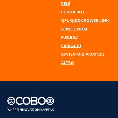
RELÉ
POWER BOX
QPL-QUICK POWER LINK
SPINE E PRESE
FUSIBILI
CABLAGGI
AVVISATORI ACUSTICI
ALTRO
WHERE
INNOVATION
HAPPENS