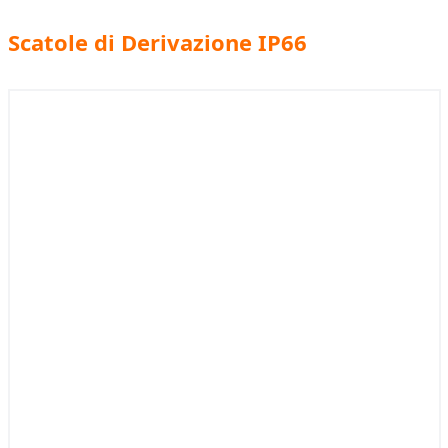
Scatole di Derivazione IP66