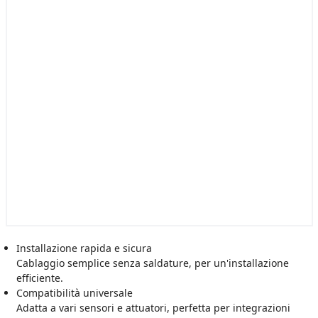
Installazione rapida e sicura
Cablaggio semplice senza saldature, per un'installazione
efficiente.
Compatibilità universale
Adatta a vari sensori e attuatori, perfetta per integrazioni