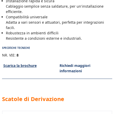
Installazione rapida e sicura
Cablaggio semplice senza saldature, per un'installazione
efficiente.
Compatibilità universale
Adatta a vari sensori e attuatori, perfetta per integrazioni
facili.
Robustezza in ambienti difficili
Resistente a condizioni esterne e industriali.
SPECIFICHE TECNICHE
NR. VIE:
8
Scarica la brochure
Richiedi maggiori
informazioni
Scatole di Derivazione