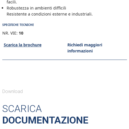
facili.
Robustezza in ambienti difficili
Resistente a condizioni esterne e industriali.
SPECIFICHE TECNICHE
NR. VIE:
10
Scarica la brochure
Richiedi maggiori
informazioni
Download
SCARICA
DOCUMENTAZIONE