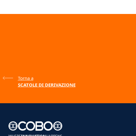
Torna a
SCATOLE DI DERIVAZIONE