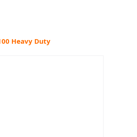
100 Heavy Duty