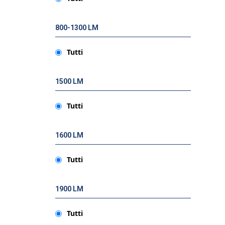
800-1300 LM
Tutti
1500 LM
Tutti
1600 LM
Tutti
1900 LM
Tutti