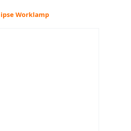
lipse Worklamp