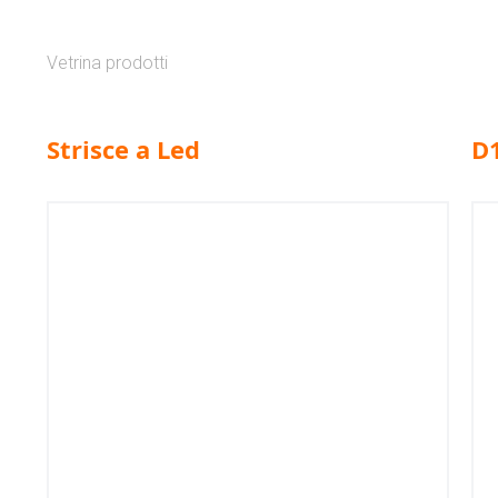
Vetrina prodotti
Strisce a Led
D