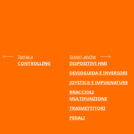
Torna a
Scopri anche
CONTROLLING
DISPOSITIVI HMI
DEVIOGUIDA E INVERSORI
JOYSTICK E IMPUGNATURE
BRACCIOLI
MULTIFUNZIONE
TRASMETTITORI
PEDALI