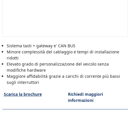
Sistema tasti + gateway e' CAN BUS
Minore complessità del cablaggio e tempi di installazione
ridotti
Elevato grado di personalizzazione del veicolo senza
modifiche hardware
Maggiore affidabilità grazie a carichi di corrente più bassi
sugli interruttori
Scarica la brochure
Richiedi maggiori
informazioni