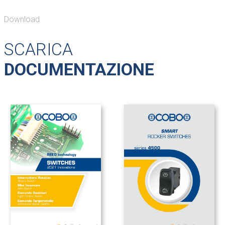
Download
SCARICA
DOCUMENTAZIONE