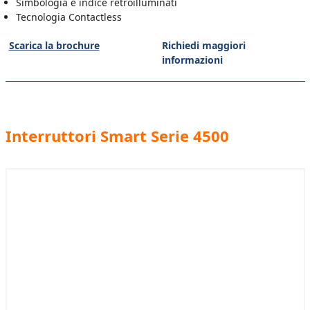
Simbologia e indice retroilluminati
Tecnologia Contactless
Scarica la brochure
Richiedi maggiori
informazioni
Interruttori Smart Serie 4500