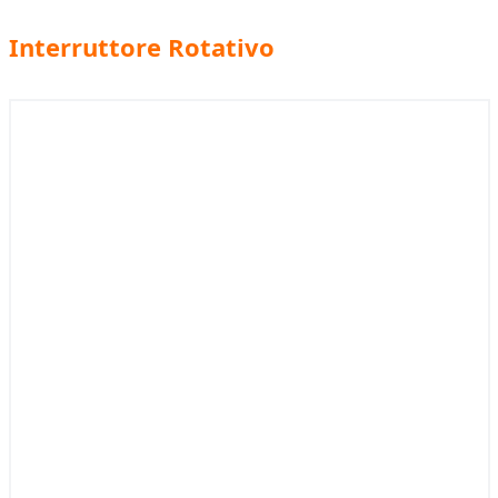
Interruttore Rotativo