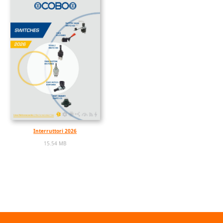
Interruttori 2026
15.54 MB