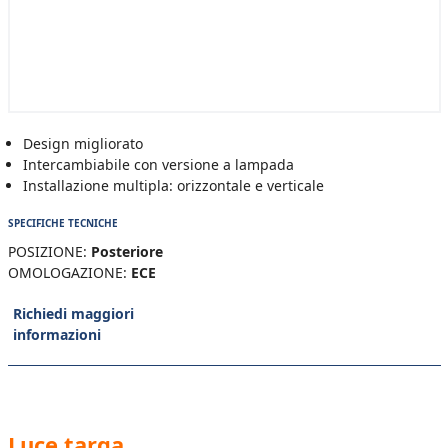
Design migliorato
Intercambiabile con versione a lampada
Installazione multipla: orizzontale e verticale
SPECIFICHE TECNICHE
POSIZIONE:
Posteriore
OMOLOGAZIONE:
ECE
Richiedi maggiori
informazioni
Luce targa