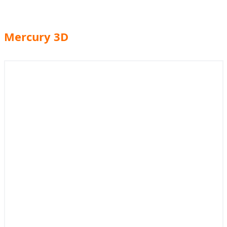
Mercury 3D