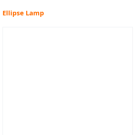
Ellipse Lamp