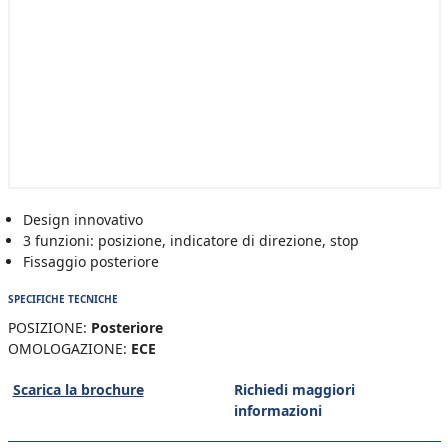
Design innovativo
3 funzioni: posizione, indicatore di direzione, stop
Fissaggio posteriore
SPECIFICHE TECNICHE
POSIZIONE:
Posteriore
OMOLOGAZIONE:
ECE
Scarica la brochure
Richiedi maggiori
informazioni