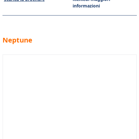
informazioni
Neptune