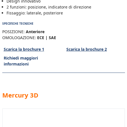
Design innovativo
2 funzioni: posizione, indicatore di direzione
Fissaggio: laterale, posteriore
SPECIFICHE TECNICHE
POSIZIONE:
Anteriore
OMOLOGAZIONE:
ECE | SAE
Scarica la brochure 1
Scarica la brochure 2
Richiedi maggiori
informazioni
Mercury 3D