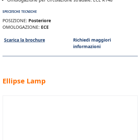
SPECIFICHE TECNICHE
POSIZIONE:
Posteriore
OMOLOGAZIONE:
ECE
Scarica la brochure
Richiedi maggiori
informazioni
Ellipse Lamp