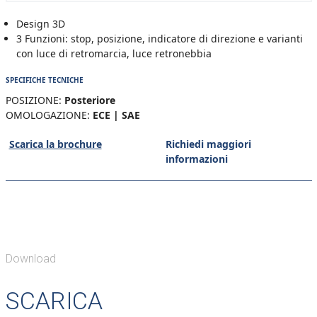
Design 3D
3 Funzioni: stop, posizione, indicatore di direzione e varianti
con luce di retromarcia, luce retronebbia
SPECIFICHE TECNICHE
POSIZIONE:
Posteriore
OMOLOGAZIONE:
ECE | SAE
Scarica la brochure
Richiedi maggiori
informazioni
Download
SCARICA