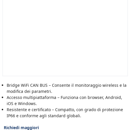
Bridge WiFi CAN BUS – Consente il monitoraggio wireless e la
modifica dei parametri.
Accesso multipiattaforma – Funziona con browser, Android,
iOS e Windows.
Resistente e certificato – Compatto, con grado di protezione
IP66 e conforme agli standard globali.
Richiedi maggiori