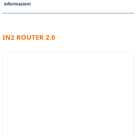
informazioni
IN2 ROUTER 2.0