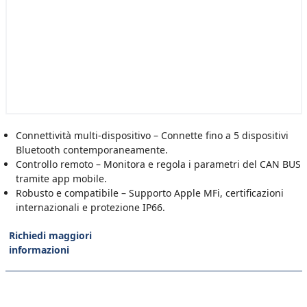
Connettività multi-dispositivo – Connette fino a 5 dispositivi
Bluetooth contemporaneamente.
Controllo remoto – Monitora e regola i parametri del CAN BUS
tramite app mobile.
Robusto e compatibile – Supporto Apple MFi, certificazioni
internazionali e protezione IP66.
Richiedi maggiori
informazioni