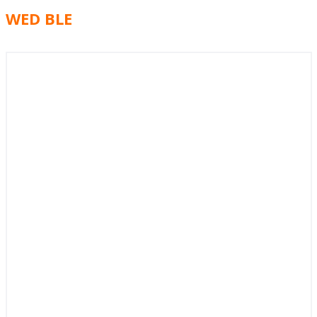
WED BLE