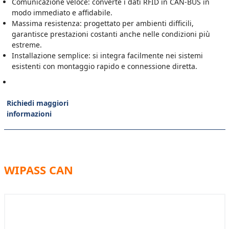
Comunicazione veloce: converte i dati RFID in CAN-BUS in
modo immediato e affidabile.
Massima resistenza: progettato per ambienti difficili,
garantisce prestazioni costanti anche nelle condizioni più
estreme.
Installazione semplice: si integra facilmente nei sistemi
esistenti con montaggio rapido e connessione diretta.
Richiedi maggiori
informazioni
WIPASS CAN