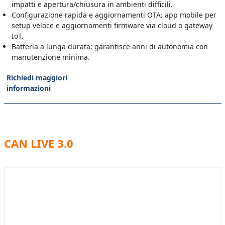
impatti e apertura/chiusura in ambienti difficili.
Configurazione rapida e aggiornamenti OTA: app mobile per
setup veloce e aggiornamenti firmware via cloud o gateway
IoT.
Batteria a lunga durata: garantisce anni di autonomia con
manutenzione minima.
Richiedi maggiori
informazioni
CAN LIVE 3.0