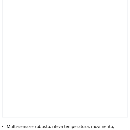
Multi-sensore robusto: rileva temperatura, movimento,