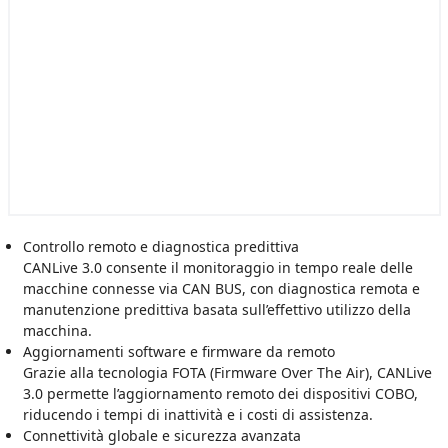
Controllo remoto e diagnostica predittiva
CANLive 3.0 consente il monitoraggio in tempo reale delle
macchine connesse via CAN BUS, con diagnostica remota e
manutenzione predittiva basata sull’effettivo utilizzo della
macchina.
Aggiornamenti software e firmware da remoto
Grazie alla tecnologia FOTA (Firmware Over The Air), CANLive
3.0 permette l’aggiornamento remoto dei dispositivi COBO,
riducendo i tempi di inattività e i costi di assistenza.
Connettività globale e sicurezza avanzata