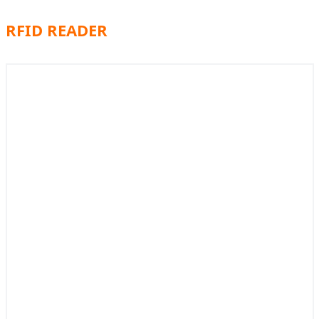
RFID READER