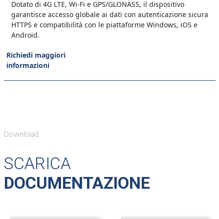
Dotato di 4G LTE, Wi-Fi e GPS/GLONASS, il dispositivo
garantisce accesso globale ai dati con autenticazione sicura
HTTPS e compatibilità con le piattaforme Windows, iOS e
Android.
Richiedi maggiori
informazioni
Download
SCARICA
DOCUMENTAZIONE