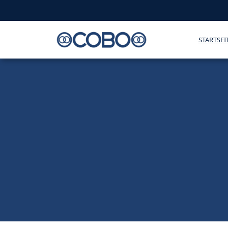
STARTSEI