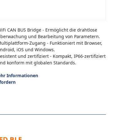
iFi CAN BUS Bridge - Ermöglicht die drahtlose
berwachung und Bearbeitung von Parametern.
ultiplattform-Zugang - Funktioniert mit Browser,
ndroid, iOS und Windows.
esistent und zertifiziert - Kompakt, IP66-zertifiziert
nd konform mit globalen Standards.
hr Informationen
fordern
ED BLE