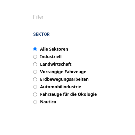
Filter
SEKTOR
Alle Sektoren
Industriell
Landwirtschaft
Vorrangige Fahrzeuge
Erdbewegungsarbeiten
Automobilindustrie
Fahrzeuge für die Ökologie
Nautica