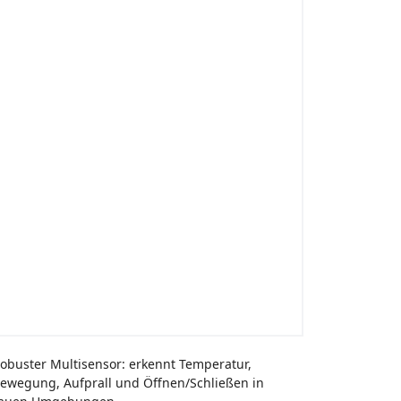
obuster Multisensor: erkennt Temperatur,
ewegung, Aufprall und Öffnen/Schließen in