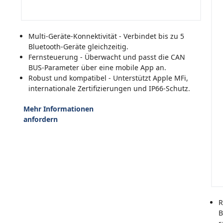
Multi-Geräte-Konnektivität - Verbindet bis zu 5
Bluetooth-Geräte gleichzeitig.
Fernsteuerung - Überwacht und passt die CAN
BUS-Parameter über eine mobile App an.
Robust und kompatibel - Unterstützt Apple MFi,
internationale Zertifizierungen und IP66-Schutz.
Mehr Informationen
anfordern
R
B