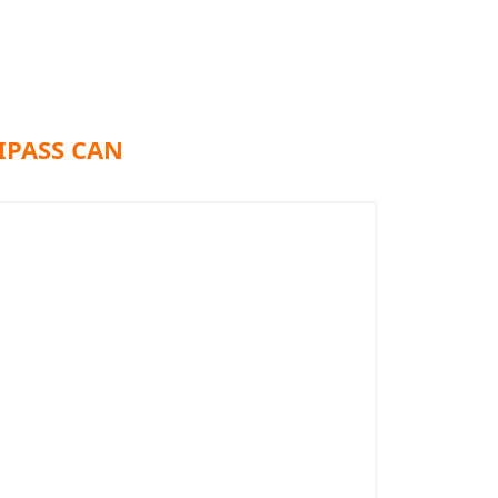
IPASS CAN