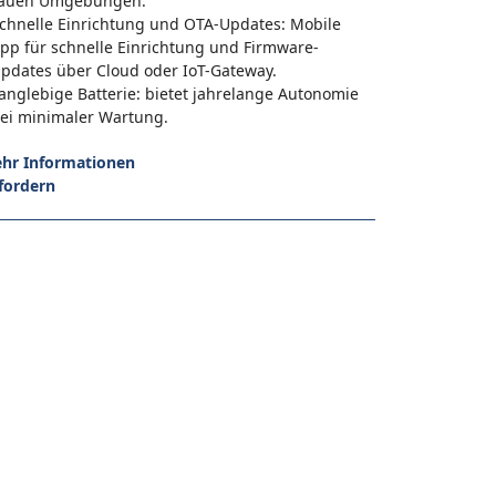
auen Umgebungen.
chnelle Einrichtung und OTA-Updates: Mobile
pp für schnelle Einrichtung und Firmware-
pdates über Cloud oder IoT-Gateway.
anglebige Batterie: bietet jahrelange Autonomie
ei minimaler Wartung.
hr Informationen
fordern