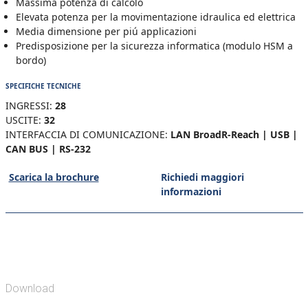
Massima potenza di calcolo
Elevata potenza per la movimentazione idraulica ed elettrica
Media dimensione per piú applicazioni
Predisposizione per la sicurezza informatica (modulo HSM a
bordo)
SPECIFICHE TECNICHE
INGRESSI:
28
USCITE:
32
INTERFACCIA DI COMUNICAZIONE:
LAN BroadR-Reach | USB |
CAN BUS | RS-232
Scarica la brochure
Richiedi maggiori
informazioni
Download