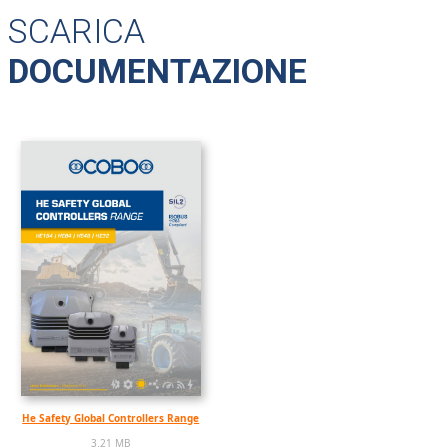
SCARICA
DOCUMENTAZIONE
He Safety Global Controllers Range
3.21 MB