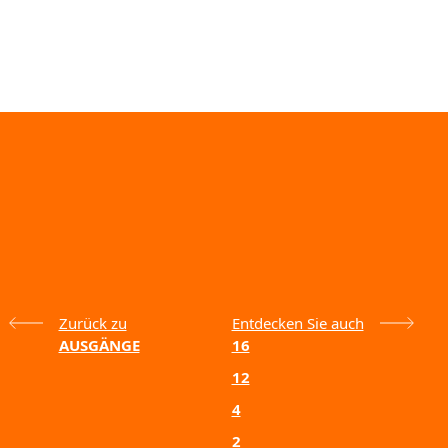
Zurück zu
Entdecken Sie auch
AUSGÄNGE
16
12
4
2