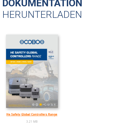
DOKUMENTATION
HERUNTERLADEN
He Safety Global Controllers Range
3.21 MB