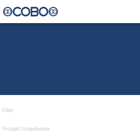
Filter
Produkt Schaufenster