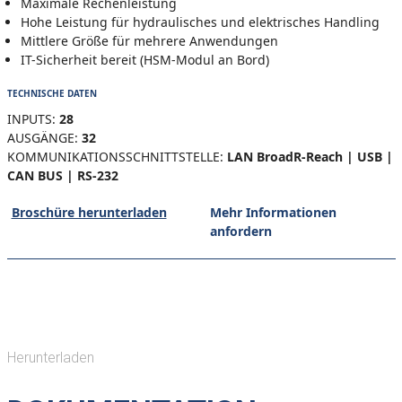
Maximale Rechenleistung
Hohe Leistung für hydraulisches und elektrisches Handling
Mittlere Größe für mehrere Anwendungen
IT-Sicherheit bereit (HSM-Modul an Bord)
TECHNISCHE DATEN
INPUTS:
28
AUSGÄNGE:
32
KOMMUNIKATIONSSCHNITTSTELLE:
LAN BroadR-Reach | USB |
CAN BUS | RS-232
Broschüre herunterladen
Mehr Informationen
anfordern
Herunterladen