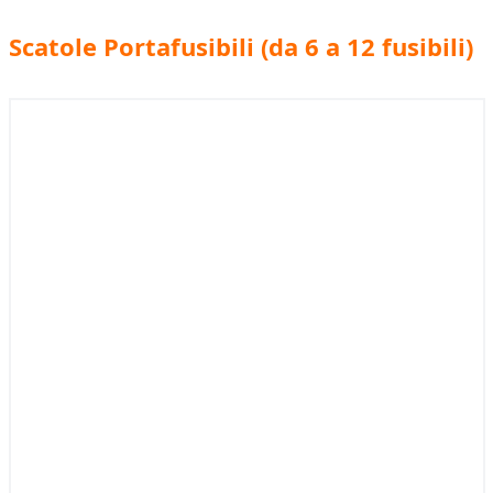
Scatole Portafusibili (da 6 a 12 fusibili)