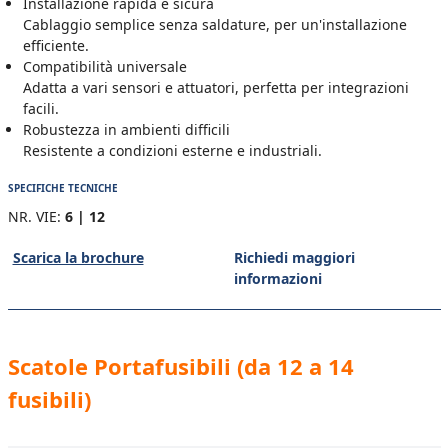
Installazione rapida e sicura
Cablaggio semplice senza saldature, per un'installazione
efficiente.
Compatibilità universale
Adatta a vari sensori e attuatori, perfetta per integrazioni
facili.
Robustezza in ambienti difficili
Resistente a condizioni esterne e industriali.
SPECIFICHE TECNICHE
NR. VIE:
6 | 12
Scarica la brochure
Richiedi maggiori
informazioni
Scatole Portafusibili (da 12 a 14
fusibili)