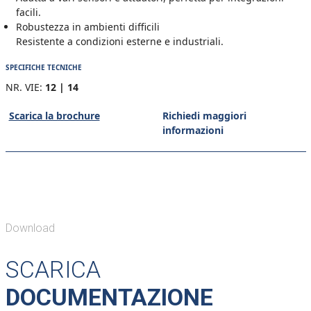
facili.
Robustezza in ambienti difficili
Resistente a condizioni esterne e industriali.
SPECIFICHE TECNICHE
NR. VIE:
12 | 14
Scarica la brochure
Richiedi maggiori
informazioni
Download
SCARICA
DOCUMENTAZIONE