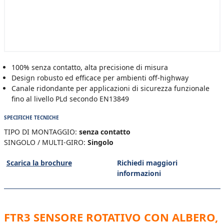
100% senza contatto, alta precisione di misura
Design robusto ed efficace per ambienti off-highway
Canale ridondante per applicazioni di sicurezza funzionale
fino al livello PLd secondo EN13849
SPECIFICHE TECNICHE
TIPO DI MONTAGGIO:
senza contatto
SINGOLO / MULTI-GIRO:
Singolo
Scarica la brochure
Richiedi maggiori
informazioni
FTR3 SENSORE ROTATIVO CON ALBERO,