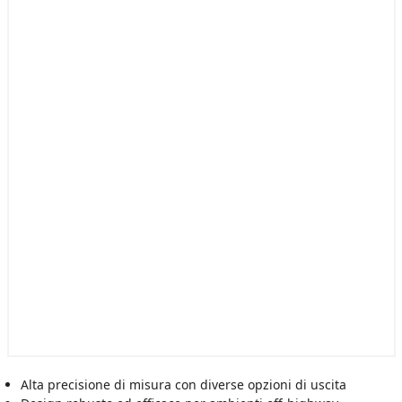
Alta precisione di misura con diverse opzioni di uscita