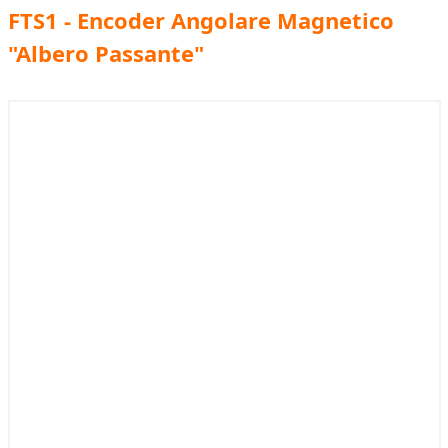
FTS1 - Encoder Angolare Magnetico
"Albero Passante"