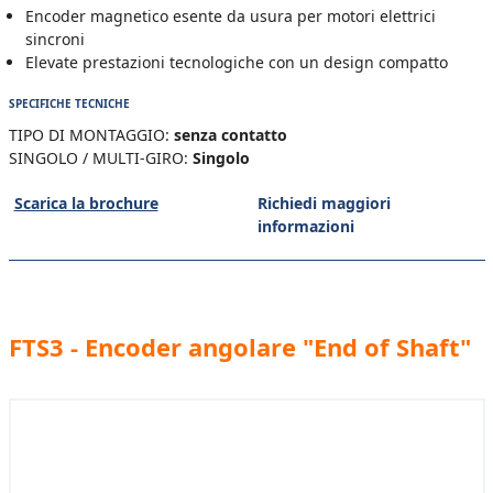
Encoder magnetico esente da usura per motori elettrici
sincroni
Elevate prestazioni tecnologiche con un design compatto
SPECIFICHE TECNICHE
TIPO DI MONTAGGIO:
senza contatto
SINGOLO / MULTI-GIRO:
Singolo
Scarica la brochure
Richiedi maggiori
informazioni
FTS3 - Encoder angolare "End of Shaft"