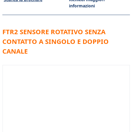
informazioni
FTR2 SENSORE ROTATIVO SENZA
CONTATTO A SINGOLO E DOPPIO
CANALE