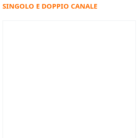
SINGOLO E DOPPIO CANALE