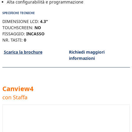
Alta configurabilità e programmazione
SPECIFICHE TECNICHE
DIMENSIONE LCD:
4.3"
TOUCHSCREEN:
NO
FISSAGGIO:
INCASSO
NR. TASTI:
0
Scarica la brochure
Richiedi maggiori
informazioni
Canview4
con Staffa