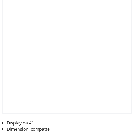
Display da 4"
Dimensioni compatte