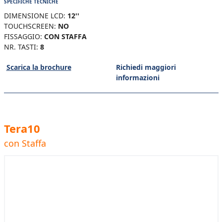
SPECIFICHE TECNICHE
DIMENSIONE LCD:
12''
TOUCHSCREEN:
NO
FISSAGGIO:
CON STAFFA
NR. TASTI:
8
Scarica la brochure
Richiedi maggiori
informazioni
Tera10
con Staffa