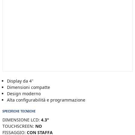
Display da 4"
Dimensioni compatte
Design moderno
Alta configurabilità e programmazione
SPECIFICHE TECNICHE
DIMENSIONE LCD:
4.3"
TOUCHSCREEN:
NO
FISSAGGIO:
CON STAFFA