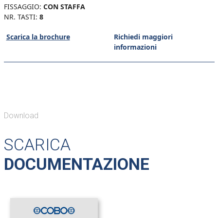
FISSAGGIO:
CON STAFFA
NR. TASTI:
8
Scarica la brochure
Richiedi maggiori
informazioni
Download
SCARICA
DOCUMENTAZIONE