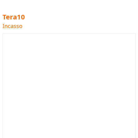
Tera10
Incasso