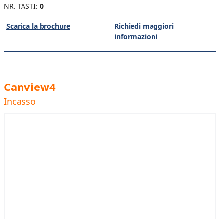
NR. TASTI:
0
Scarica la brochure
Richiedi maggiori
informazioni
Canview4
Incasso