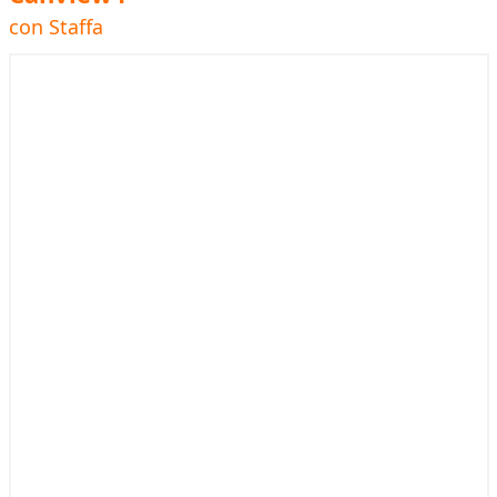
con Staffa