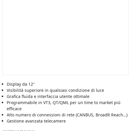
Display da 12"
Visibilità superiore in qualsiasi condizione di luce
Grafica fluida e interfaccia utente ottimale
Programmabile in VT3, QT/QML per un time to market piú
efficace
Alto numero di connessioni di rete (CANBUS, BroadR Reach…)
Gestione avanzata telecamere