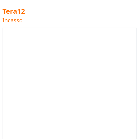
Tera12
Incasso