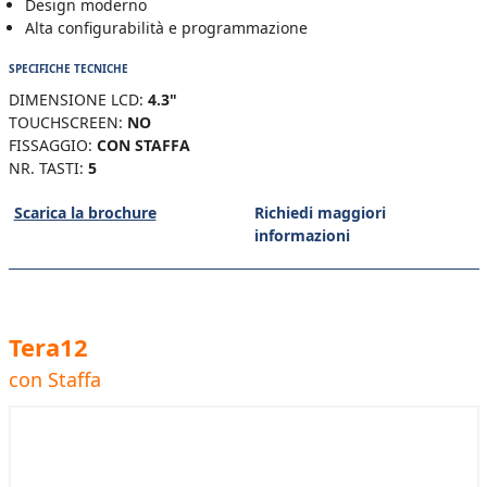
Design moderno
Alta configurabilità e programmazione
SPECIFICHE TECNICHE
DIMENSIONE LCD:
4.3"
TOUCHSCREEN:
NO
FISSAGGIO:
CON STAFFA
NR. TASTI:
5
Scarica la brochure
Richiedi maggiori
informazioni
Tera12
con Staffa