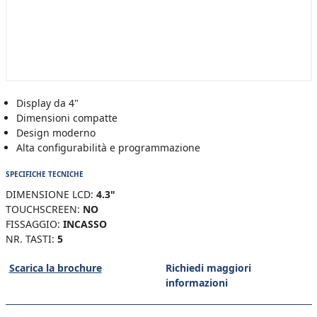
Display da 4"
Dimensioni compatte
Design moderno
Alta configurabilità e programmazione
SPECIFICHE TECNICHE
DIMENSIONE LCD:
4.3"
TOUCHSCREEN:
NO
FISSAGGIO:
INCASSO
NR. TASTI:
5
Scarica la brochure
Richiedi maggiori
informazioni