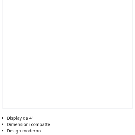
Display da 4"
Dimensioni compatte
Design moderno