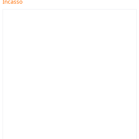
Incasso