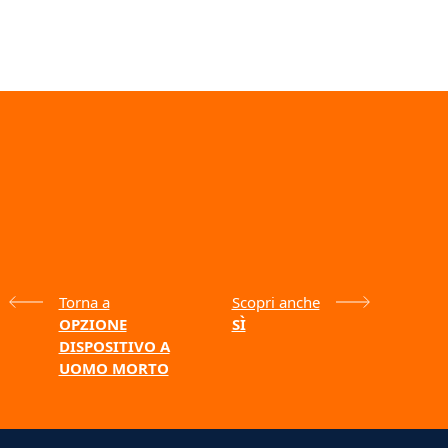
Torna a
Scopri anche
OPZIONE
SÌ
DISPOSITIVO A
UOMO MORTO