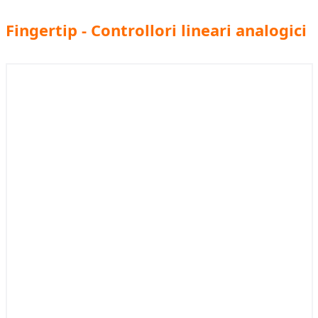
Fingertip - Controllori lineari analogici