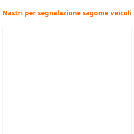
Nastri per segnalazione sagome veicoli