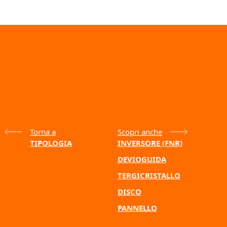
Torna a
Scopri anche
TIPOLOGIA
INVERSORE (FNR)
DEVIOGUIDA
TERGICRISTALLO
DISCO
PANNELLO