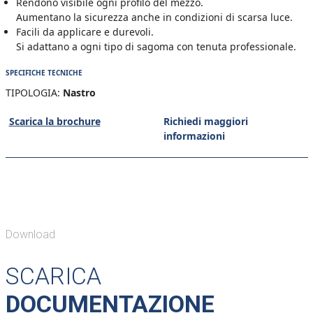
Rendono visibile ogni profilo del mezzo.
Aumentano la sicurezza anche in condizioni di scarsa luce.
Facili da applicare e durevoli.
Si adattano a ogni tipo di sagoma con tenuta professionale.
SPECIFICHE TECNICHE
TIPOLOGIA:
Nastro
Scarica la brochure
Richiedi maggiori
informazioni
Download
SCARICA
DOCUMENTAZIONE