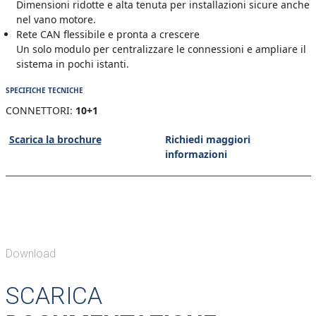
Dimensioni ridotte e alta tenuta per installazioni sicure anche
nel vano motore.
Rete CAN flessibile e pronta a crescere
Un solo modulo per centralizzare le connessioni e ampliare il
sistema in pochi istanti.
SPECIFICHE TECNICHE
CONNETTORI:
10+1
Scarica la brochure
Richiedi maggiori
informazioni
Download
SCARICA