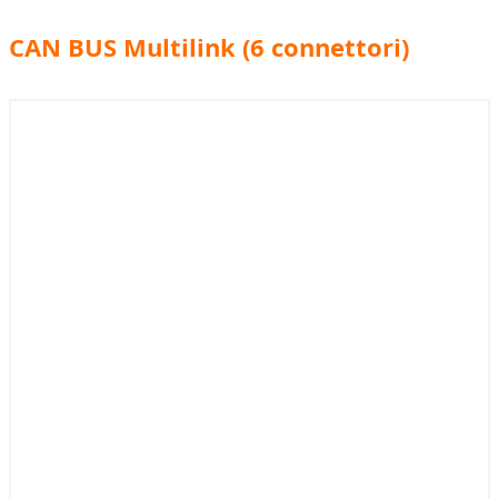
CAN BUS Multilink (6 connettori)