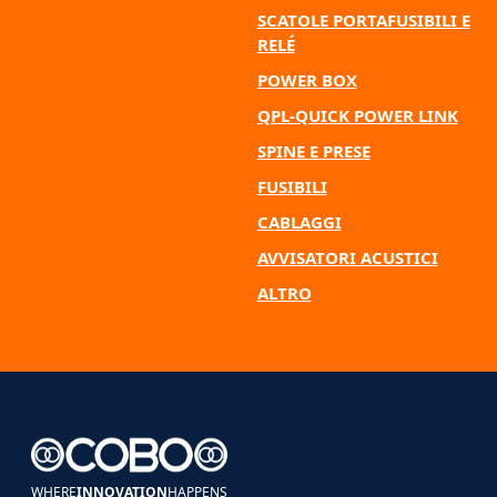
SCATOLE PORTAFUSIBILI E
RELÉ
POWER BOX
QPL-QUICK POWER LINK
SPINE E PRESE
FUSIBILI
CABLAGGI
AVVISATORI ACUSTICI
ALTRO
WHERE
INNOVATION
HAPPENS