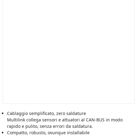
Cablaggio semplificato, zero saldature
Multilink collega sensori e attuatori al CAN-BUS in modo
rapido e pulito, senza errori da saldatura.
Compatto, robusto, ovunque installabile