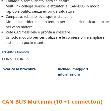
Cablaggio semplificato, zero saldature
Multilink collega sensori e attuatori al CAN-BUS in modo
rapido e pulito, senza errori da saldatura.
Compatto, robusto, ovunque installabile
Dimensioni ridotte e alta tenuta per installazioni sicure anche
nel vano motore.
Rete CAN flessibile e pronta a crescere
Un solo modulo per centralizzare le connessioni e ampliare il
sistema in pochi istanti.
SPECIFICHE TECNICHE
CONNETTORI:
6
Scarica la brochure
Richiedi maggiori
informazioni
CAN BUS Multilink (10 +1 connettori)