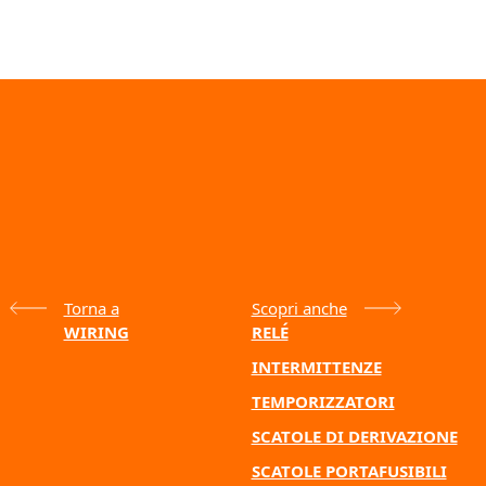
Torna a
Scopri anche
WIRING
RELÉ
INTERMITTENZE
TEMPORIZZATORI
SCATOLE DI DERIVAZIONE
SCATOLE PORTAFUSIBILI