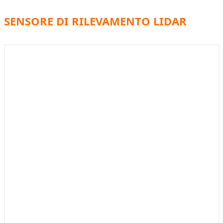
SENSORE DI RILEVAMENTO LIDAR