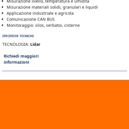
Misurazione livello, temperatura e umidità
Misurazione materiali solidi, granulari e liquidi
Applicazione industriale e agricola
Comunicazione CAN BUS
Monitoraggio: silos, serbatoi, cisterne
SPECIFICHE TECNICHE
TECNOLOGIA:
Lidar
Richiedi maggiori
informazioni