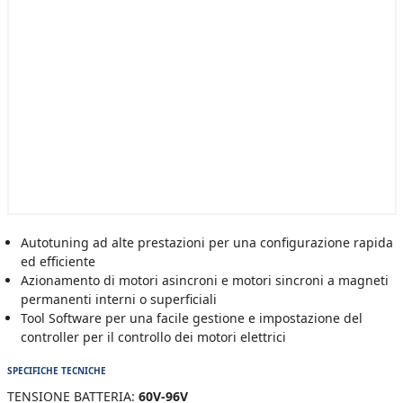
Autotuning ad alte prestazioni per una configurazione rapida
ed efficiente
Azionamento di motori asincroni e motori sincroni a magneti
permanenti interni o superficiali
Tool Software per una facile gestione e impostazione del
controller per il controllo dei motori elettrici
SPECIFICHE TECNICHE
TENSIONE BATTERIA:
60V-96V