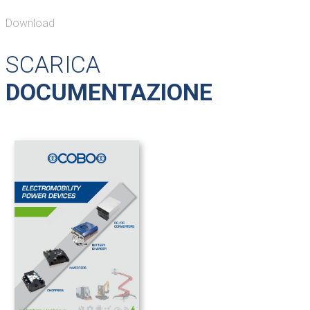
Download
SCARICA
DOCUMENTAZIONE