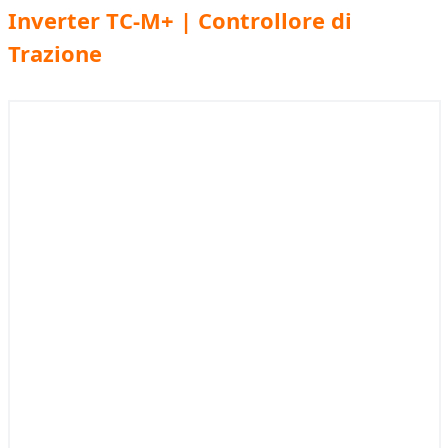
Inverter TC-M+ | Controllore di
Trazione