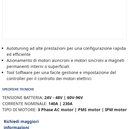
Autotuning ad alte prestazioni per una configurazione rapida
ed efficiente
Azionamento di motori asincroni e motori sincroni a magneti
permanenti interni o superficiali
Tool Software per una facile gestione e impostazione del
controller per il controllo dei motori elettrici
SPECIFICHE TECNICHE
TENSIONE BATTERIA:
24V - 48V | 60V-96V
CORRENTE NOMINALE:
140A | 230A
TIPO DI MOTORE:
3 Phase AC motor | PMS motor | IPM motor
Richiedi maggiori
informazioni