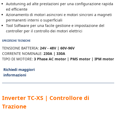
Autotuning ad alte prestazioni per una configurazione rapida
ed efficiente
Azionamento di motori asincroni e motori sincroni a magneti
permanenti interni o superficiali
Tool Software per una facile gestione e impostazione del
controller per il controllo dei motori elettrici
SPECIFICHE TECNICHE
TENSIONE BATTERIA:
24V - 48V | 60V-96V
CORRENTE NOMINALE:
230A | 330A
TIPO DI MOTORE:
3 Phase AC motor | PMS motor | IPM motor
Richiedi maggiori
informazioni
Inverter TC-XS | Controllore di
Trazione