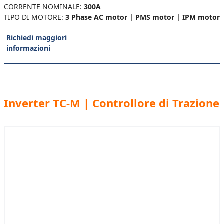
CORRENTE NOMINALE:
300A
TIPO DI MOTORE:
3 Phase AC motor | PMS motor | IPM motor
Richiedi maggiori
informazioni
Inverter TC-M | Controllore di Trazione