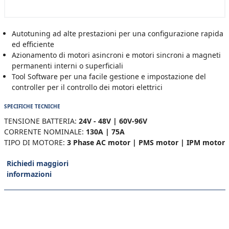
Autotuning ad alte prestazioni per una configurazione rapida
ed efficiente
Azionamento di motori asincroni e motori sincroni a magneti
permanenti interni o superficiali
Tool Software per una facile gestione e impostazione del
controller per il controllo dei motori elettrici
SPECIFICHE TECNICHE
TENSIONE BATTERIA:
24V - 48V | 60V-96V
CORRENTE NOMINALE:
130A | 75A
TIPO DI MOTORE:
3 Phase AC motor | PMS motor | IPM motor
Richiedi maggiori
informazioni