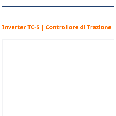
Inverter TC-S | Controllore di Trazione