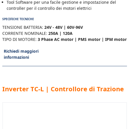
Tool Software per una facile gestione e impostazione del
controller per il controllo dei motori elettrici
SPECIFICHE TECNICHE
TENSIONE BATTERIA:
24V - 48V | 60V-96V
CORRENTE NOMINALE:
250A | 120A
TIPO DI MOTORE:
3 Phase AC motor | PMS motor | IPM motor
Richiedi maggiori
informazioni
Inverter TC-L | Controllore di Trazione