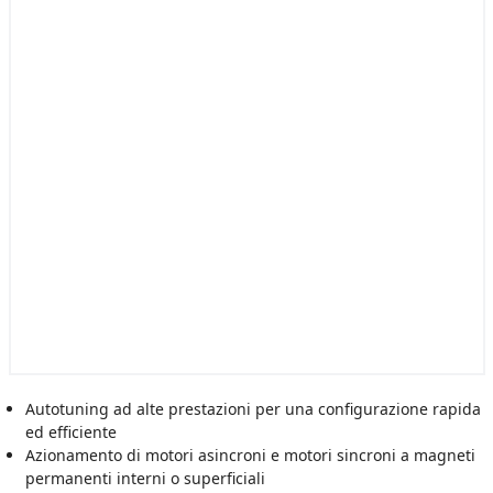
Autotuning ad alte prestazioni per una configurazione rapida
ed efficiente
Azionamento di motori asincroni e motori sincroni a magneti
permanenti interni o superficiali