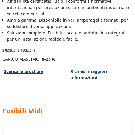
Affidabilità certificata: Fusibili conformi a normative
internazionali per prestazioni sicure in ambienti industriali e
veicoli commerciali.
Ampia gamma: Disponibile in vari amperaggi e formati, per
soddisfare diverse applicazioni.
Soluzioni complete: Fusibili e scatole portafusibili integrati
per un'installazione rapida e facile.
SPECIFICHE TECNICHE
CARICO MASSIMO:
8-25 A
Scarica la brochure
Richiedi maggiori
informazioni
Fusibili Midi