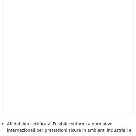
Affidabilità certificata: Fusibili conformi a normative
internazionali per prestazioni sicure in ambienti industriali e