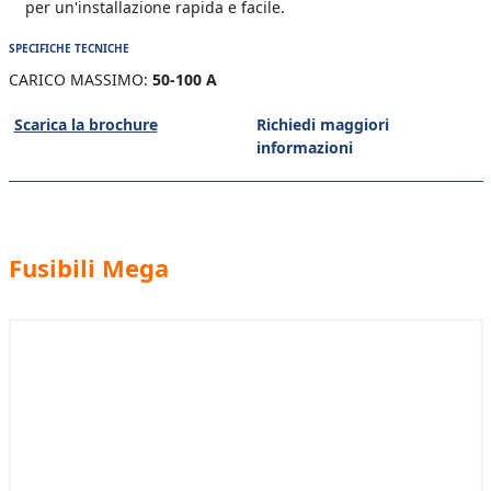
per un'installazione rapida e facile.
SPECIFICHE TECNICHE
CARICO MASSIMO:
50-100 A
Scarica la brochure
Richiedi maggiori
informazioni
Fusibili Mega