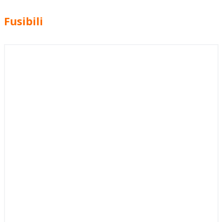
Fusibili