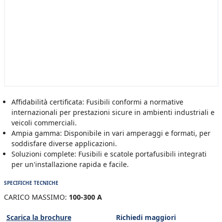
Affidabilità certificata: Fusibili conformi a normative
internazionali per prestazioni sicure in ambienti industriali e
veicoli commerciali.
Ampia gamma: Disponibile in vari amperaggi e formati, per
soddisfare diverse applicazioni.
Soluzioni complete: Fusibili e scatole portafusibili integrati
per un'installazione rapida e facile.
SPECIFICHE TECNICHE
CARICO MASSIMO:
100-300 A
Scarica la brochure
Richiedi maggiori