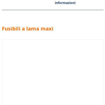
informazioni
Fusibili a lama maxi