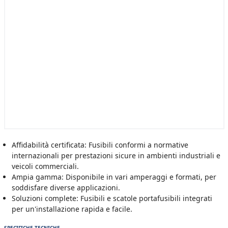
Affidabilità certificata: Fusibili conformi a normative
internazionali per prestazioni sicure in ambienti industriali e
veicoli commerciali.
Ampia gamma: Disponibile in vari amperaggi e formati, per
soddisfare diverse applicazioni.
Soluzioni complete: Fusibili e scatole portafusibili integrati
per un'installazione rapida e facile.