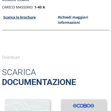
SPECIFICHE TECNICHE
CARICO MASSIMO:
1-40 A
Scarica la brochure
Richiedi maggiori
informazioni
Download
SCARICA
DOCUMENTAZIONE