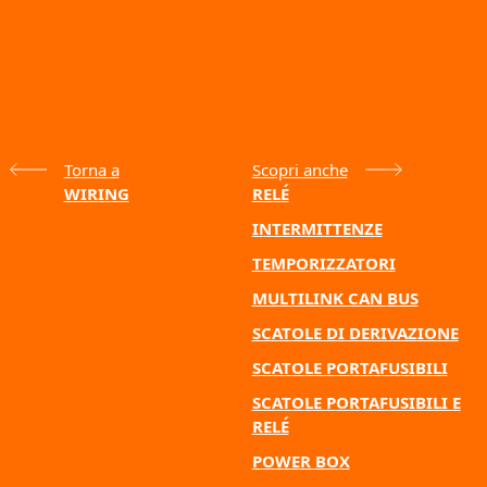
Torna a
Scopri anche
WIRING
RELÉ
INTERMITTENZE
TEMPORIZZATORI
MULTILINK CAN BUS
SCATOLE DI DERIVAZIONE
SCATOLE PORTAFUSIBILI
SCATOLE PORTAFUSIBILI E
RELÉ
POWER BOX