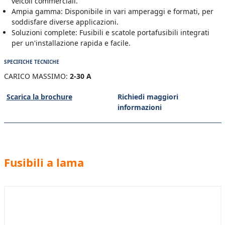
veicoli commerciali.
Ampia gamma: Disponibile in vari amperaggi e formati, per
soddisfare diverse applicazioni.
Soluzioni complete: Fusibili e scatole portafusibili integrati
per un'installazione rapida e facile.
SPECIFICHE TECNICHE
CARICO MASSIMO:
2-30 A
Scarica la brochure
Richiedi maggiori
informazioni
Fusibili a lama