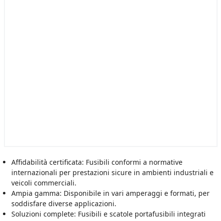
Affidabilità certificata: Fusibili conformi a normative
internazionali per prestazioni sicure in ambienti industriali e
veicoli commerciali.
Ampia gamma: Disponibile in vari amperaggi e formati, per
soddisfare diverse applicazioni.
Soluzioni complete: Fusibili e scatole portafusibili integrati