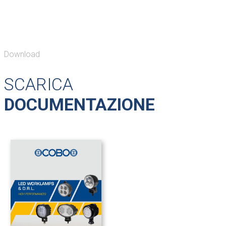
Download
SCARICA
DOCUMENTAZIONE