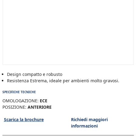
Design compatto e robusto
Resistenza Estrema, ideale per ambienti molto gravosi.
SPECIFICHE TECNICHE
OMOLOGAZIONE:
ECE
POSIZIONE:
ANTERIORE
Scarica la brochure
Richiedi maggiori
informazioni