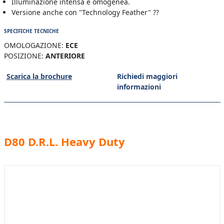
Illuminazione intensa e omogenea.
Versione anche con "Technology Feather" ??
SPECIFICHE TECNICHE
OMOLOGAZIONE:
ECE
POSIZIONE:
ANTERIORE
Scarica la brochure
Richiedi maggiori
informazioni
D80 D.R.L. Heavy Duty