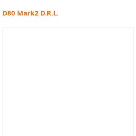
D80 Mark2 D.R.L.