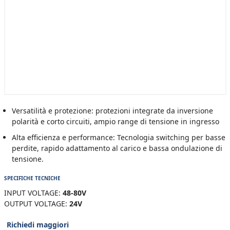
Versatilità e protezione: protezioni integrate da inversione
polarità e corto circuiti, ampio range di tensione in ingresso
Alta efficienza e performance: Tecnologia switching per basse
perdite, rapido adattamento al carico e bassa ondulazione di
tensione.
SPECIFICHE TECNICHE
INPUT VOLTAGE:
48-80V
OUTPUT VOLTAGE:
24V
Richiedi maggiori