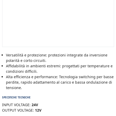
Versatilità e protezione: protezioni integrate da inversione
polarità e corto circuiti.
Affidabilità in ambienti estremi: progettati per temperature e
condizioni difficili.
Alta efficienza e performance: Tecnologia switching per basse
perdite, rapido adattamento al carico e bassa ondulazione di
tensione.
SPECIFICHE TECNICHE
INPUT VOLTAGE:
24V
OUTPUT VOLTAGE:
12V