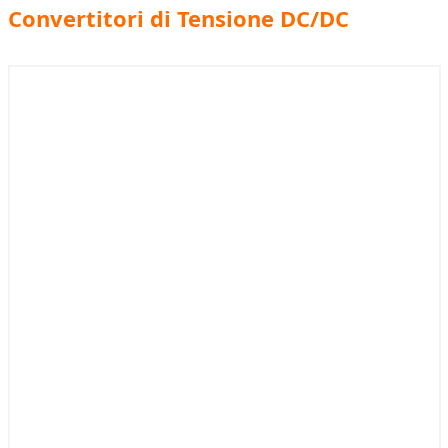
Convertitori di Tensione DC/DC