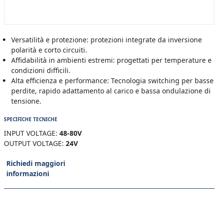
Versatilità e protezione: protezioni integrate da inversione
polarità e corto circuiti.
Affidabilità in ambienti estremi: progettati per temperature e
condizioni difficili.
Alta efficienza e performance: Tecnologia switching per basse
perdite, rapido adattamento al carico e bassa ondulazione di
tensione.
SPECIFICHE TECNICHE
INPUT VOLTAGE:
48-80V
OUTPUT VOLTAGE:
24V
Richiedi maggiori
informazioni