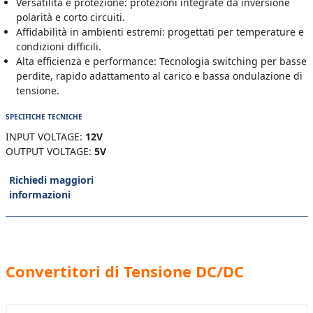
Versatilità e protezione: protezioni integrate da inversione
polarità e corto circuiti.
Affidabilità in ambienti estremi: progettati per temperature e
condizioni difficili.
Alta efficienza e performance: Tecnologia switching per basse
perdite, rapido adattamento al carico e bassa ondulazione di
tensione.
SPECIFICHE TECNICHE
INPUT VOLTAGE:
12V
OUTPUT VOLTAGE:
5V
Richiedi maggiori
informazioni
Convertitori di Tensione DC/DC