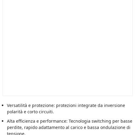
Versatilità e protezione: protezioni integrate da inversione
polarità e corto circuiti.
Alta efficienza e performance: Tecnologia switching per basse
perdite, rapido adattamento al carico e bassa ondulazione di
tensione.