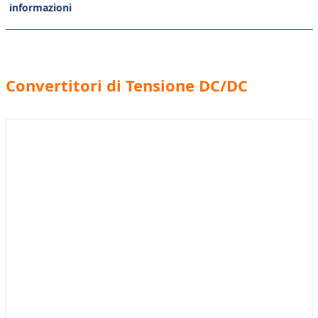
informazioni
Convertitori di Tensione DC/DC