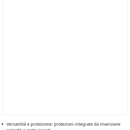
Versatilità e protezione: protezioni integrate da inversione