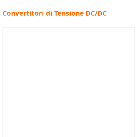
Convertitori di Tensione DC/DC