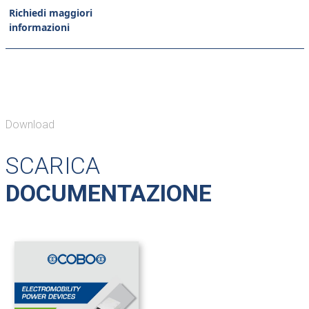
Richiedi maggiori
informazioni
Download
SCARICA
DOCUMENTAZIONE