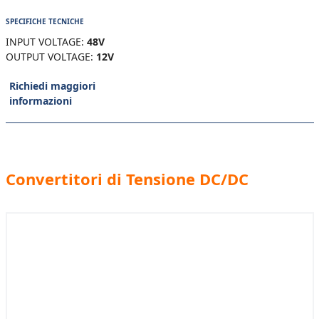
SPECIFICHE TECNICHE
INPUT VOLTAGE:
48V
OUTPUT VOLTAGE:
12V
Richiedi maggiori
informazioni
Convertitori di Tensione DC/DC