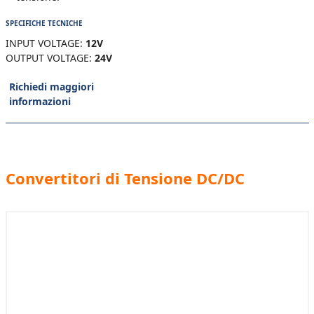
SPECIFICHE TECNICHE
INPUT VOLTAGE:
12V
OUTPUT VOLTAGE:
24V
Richiedi maggiori
informazioni
Convertitori di Tensione DC/DC