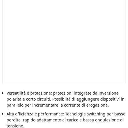
Versatilità e protezione: protezioni integrate da inversione
polarità e corto circuiti. Possibiltà di aggiungere dispositivi in
parallelo per incrementare la corrente di erogazione.
Alta efficienza e performance: Tecnologia switching per basse
perdite, rapido adattamento al carico e bassa ondulazione di
tensione.