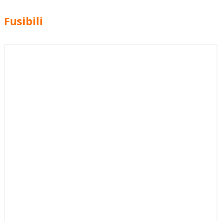
Fusibili