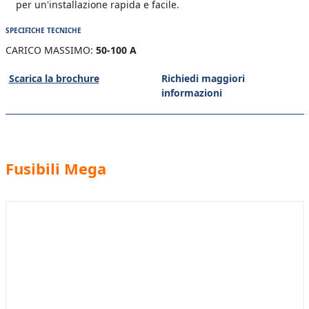
per un'installazione rapida e facile.
SPECIFICHE TECNICHE
CARICO MASSIMO:
50-100 A
Scarica la brochure
Richiedi maggiori
informazioni
Fusibili Mega