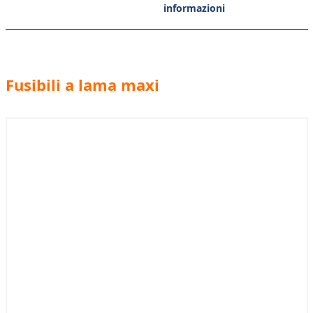
informazioni
Fusibili a lama maxi