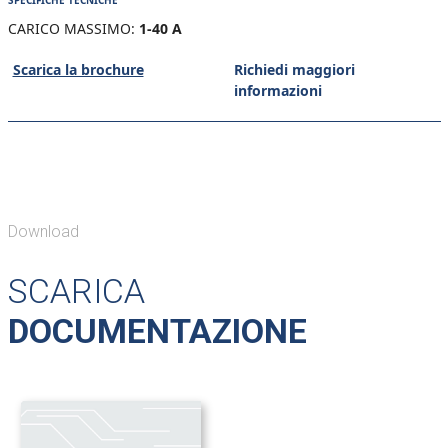
SPECIFICHE TECNICHE
CARICO MASSIMO:
1-40 A
Scarica la brochure
Richiedi maggiori
informazioni
Download
SCARICA
DOCUMENTAZIONE