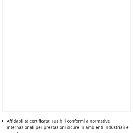
Affidabilità certificata: Fusibili conformi a normative
internazionali per prestazioni sicure in ambienti industriali e