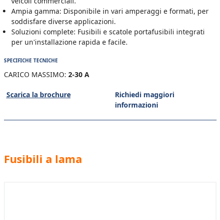
veicoli commerciali.
Ampia gamma: Disponibile in vari amperaggi e formati, per
soddisfare diverse applicazioni.
Soluzioni complete: Fusibili e scatole portafusibili integrati
per un'installazione rapida e facile.
SPECIFICHE TECNICHE
CARICO MASSIMO:
2-30 A
Scarica la brochure
Richiedi maggiori
informazioni
Fusibili a lama