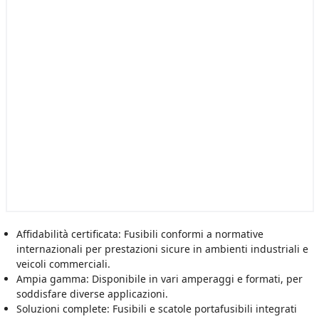
Affidabilità certificata: Fusibili conformi a normative
internazionali per prestazioni sicure in ambienti industriali e
veicoli commerciali.
Ampia gamma: Disponibile in vari amperaggi e formati, per
soddisfare diverse applicazioni.
Soluzioni complete: Fusibili e scatole portafusibili integrati