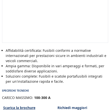
Affidabilità certificata: Fusibili conformi a normative
internazionali per prestazioni sicure in ambienti industriali e
veicoli commerciali.
Ampia gamma: Disponibile in vari amperaggi e formati, per
soddisfare diverse applicazioni.
Soluzioni complete: Fusibili e scatole portafusibili integrati
per un'installazione rapida e facile.
SPECIFICHE TECNICHE
CARICO MASSIMO:
100-300 A
Scarica la brochure
Richiedi maggiori