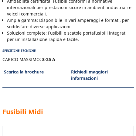
Affidabilità certificata: Fusibili conformi a normative
internazionali per prestazioni sicure in ambienti industriali e
veicoli commerciali.
Ampia gamma: Disponibile in vari amperaggi e formati, per
soddisfare diverse applicazioni.
Soluzioni complete: Fusibili e scatole portafusibili integrati
per un'installazione rapida e facile.
SPECIFICHE TECNICHE
CARICO MASSIMO:
8-25 A
Scarica la brochure
Richiedi maggiori
informazioni
Fusibili Midi