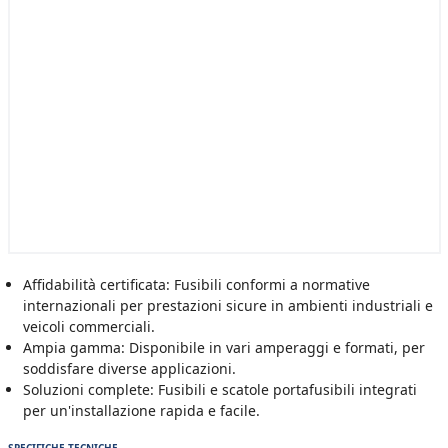
Affidabilità certificata: Fusibili conformi a normative
internazionali per prestazioni sicure in ambienti industriali e
veicoli commerciali.
Ampia gamma: Disponibile in vari amperaggi e formati, per
soddisfare diverse applicazioni.
Soluzioni complete: Fusibili e scatole portafusibili integrati
per un'installazione rapida e facile.