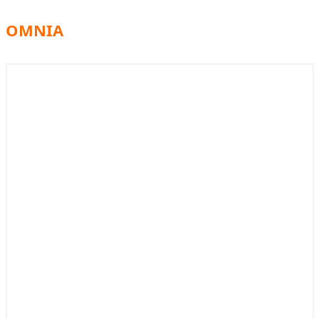
OMNIA