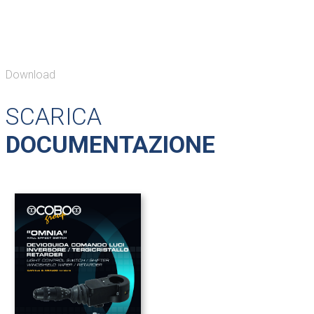
Download
SCARICA
DOCUMENTAZIONE