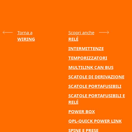
Torna a
Scopri anche
WIRING
RELÉ
INTERMITTENZE
TEMPORIZZATORI
MULTILINK CAN BUS
SCATOLE DI DERIVAZIONE
SCATOLE PORTAFUSIBILI
SCATOLE PORTAFUSIBILI E
RELÉ
POWER BOX
QPL-QUICK POWER LINK
SPINE E PRESE