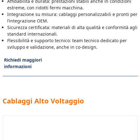
Affidabilità e durata: prestazioni stabili anche in condizioni
estreme, con ridotti fermi macchina.
Integrazione su misura: cablaggi personalizzabili e pronti per
l’integrazione OEM.
Sicurezza certificata: materiali di alta qualità e conformità agli
standard internazionali.
Flessibilità e supporto tecnico: team tecnico dedicato per
sviluppo e validazione, anche in co-design.
Richiedi maggiori
informazioni
Cablaggi Alto Voltaggio