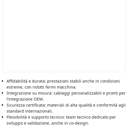
Affidabilità e durata: prestazioni stabili anche in condizioni
estreme, con ridotti fermi macchina.
Integrazione su misura: cablaggi personalizzabili e pronti per
l’integrazione OEM.
Sicurezza certificata: materiali di alta qualità e conformità agli
standard internazionali.
Flessibilità e supporto tecnico: team tecnico dedicato per
sviluppo e validazione, anche in co-design.