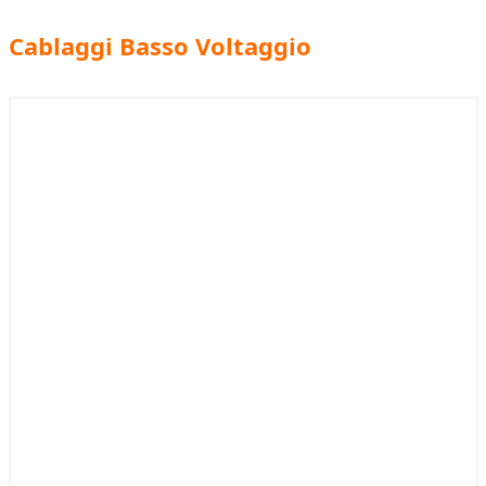
Cablaggi Basso Voltaggio