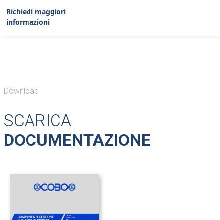
Richiedi maggiori
informazioni
Download
SCARICA
DOCUMENTAZIONE