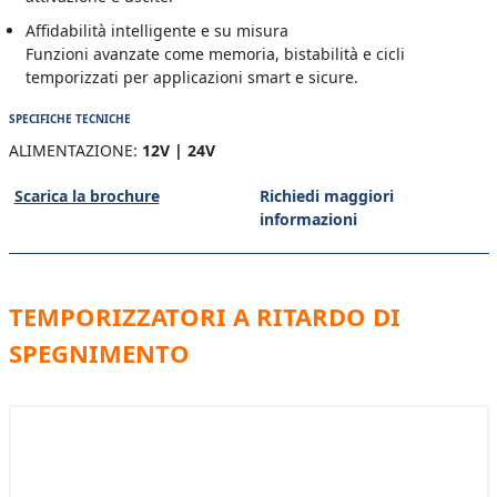
Affidabilità intelligente e su misura
Funzioni avanzate come memoria, bistabilità e cicli
temporizzati per applicazioni smart e sicure.
SPECIFICHE TECNICHE
ALIMENTAZIONE:
12V | 24V
Scarica la brochure
Richiedi maggiori
informazioni
TEMPORIZZATORI A RITARDO DI
SPEGNIMENTO