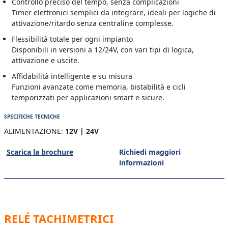
Controllo preciso del tempo, senza complicazioni
Timer elettronici semplici da integrare, ideali per logiche di
attivazione/ritardo senza centraline complesse.
Flessibilità totale per ogni impianto
Disponibili in versioni a 12/24V, con vari tipi di logica,
attivazione e uscite.
Affidabilità intelligente e su misura
Funzioni avanzate come memoria, bistabilità e cicli
temporizzati per applicazioni smart e sicure.
SPECIFICHE TECNICHE
ALIMENTAZIONE:
12V | 24V
Scarica la brochure
Richiedi maggiori
informazioni
RELÉ TACHIMETRICI