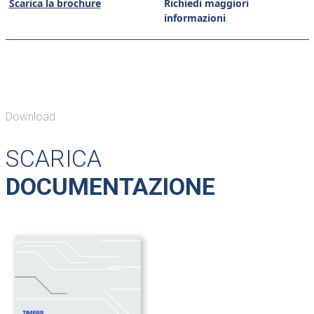
Scarica la brochure
Richiedi maggiori
informazioni
Download
SCARICA
DOCUMENTAZIONE