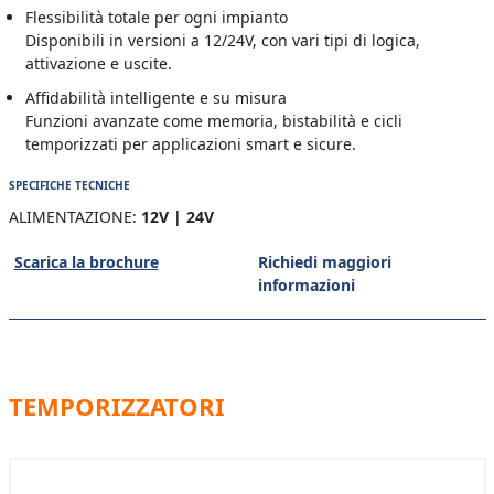
Flessibilità totale per ogni impianto
Disponibili in versioni a 12/24V, con vari tipi di logica,
attivazione e uscite.
Affidabilità intelligente e su misura
Funzioni avanzate come memoria, bistabilità e cicli
temporizzati per applicazioni smart e sicure.
SPECIFICHE TECNICHE
ALIMENTAZIONE:
12V | 24V
Scarica la brochure
Richiedi maggiori
informazioni
TEMPORIZZATORI