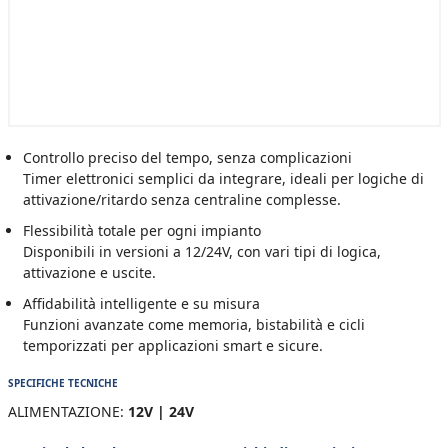
Controllo preciso del tempo, senza complicazioni
Timer elettronici semplici da integrare, ideali per logiche di
attivazione/ritardo senza centraline complesse.
Flessibilità totale per ogni impianto
Disponibili in versioni a 12/24V, con vari tipi di logica,
attivazione e uscite.
Affidabilità intelligente e su misura
Funzioni avanzate come memoria, bistabilità e cicli
temporizzati per applicazioni smart e sicure.
SPECIFICHE TECNICHE
ALIMENTAZIONE:
12V | 24V