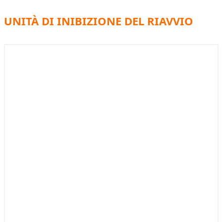
UNITÀ DI INIBIZIONE DEL RIAVVIO