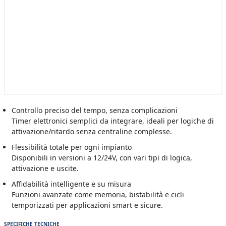
Controllo preciso del tempo, senza complicazioni
Timer elettronici semplici da integrare, ideali per logiche di
attivazione/ritardo senza centraline complesse.
Flessibilità totale per ogni impianto
Disponibili in versioni a 12/24V, con vari tipi di logica,
attivazione e uscite.
Affidabilità intelligente e su misura
Funzioni avanzate come memoria, bistabilità e cicli
temporizzati per applicazioni smart e sicure.
SPECIFICHE TECNICHE