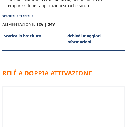
temporizzati per applicazioni smart e sicure.
SPECIFICHE TECNICHE
ALIMENTAZIONE:
12V | 24V
Scarica la brochure
Richiedi maggiori
informazioni
RELÉ A DOPPIA ATTIVAZIONE