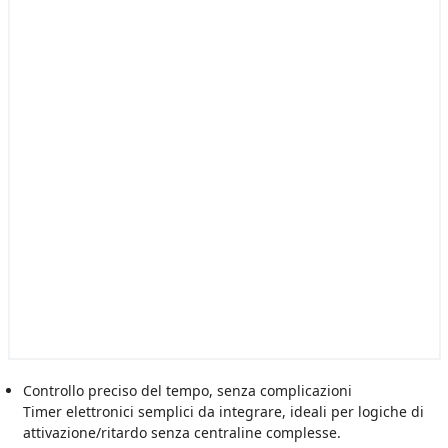
Controllo preciso del tempo, senza complicazioni
Timer elettronici semplici da integrare, ideali per logiche di
attivazione/ritardo senza centraline complesse.