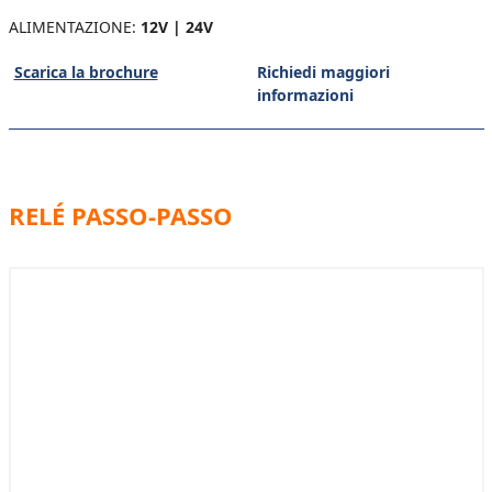
ALIMENTAZIONE:
12V | 24V
Scarica la brochure
Richiedi maggiori
informazioni
RELÉ PASSO-PASSO