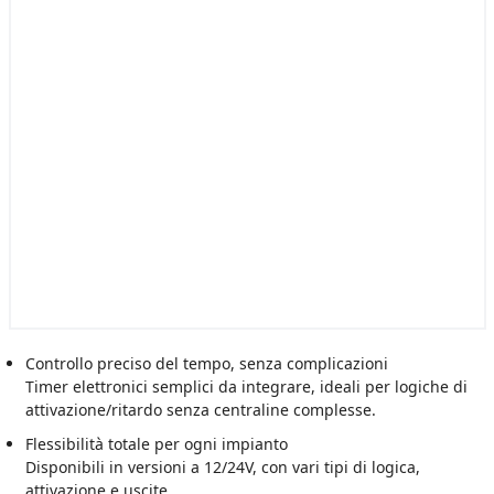
Controllo preciso del tempo, senza complicazioni
Timer elettronici semplici da integrare, ideali per logiche di
attivazione/ritardo senza centraline complesse.
Flessibilità totale per ogni impianto
Disponibili in versioni a 12/24V, con vari tipi di logica,
attivazione e uscite.