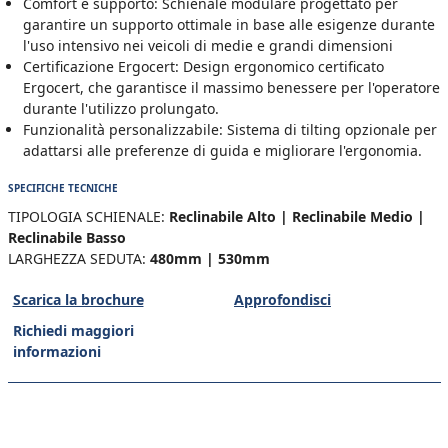
Comfort e supporto: Schienale modulare progettato per
garantire un supporto ottimale in base alle esigenze durante
l'uso intensivo nei veicoli di medie e grandi dimensioni
Certificazione Ergocert: Design ergonomico certificato
Ergocert, che garantisce il massimo benessere per l'operatore
durante l'utilizzo prolungato.
Funzionalità personalizzabile: Sistema di tilting opzionale per
adattarsi alle preferenze di guida e migliorare l'ergonomia.
SPECIFICHE TECNICHE
TIPOLOGIA SCHIENALE:
Reclinabile Alto | Reclinabile Medio |
Reclinabile Basso
LARGHEZZA SEDUTA:
480mm | 530mm
Scarica la brochure
Approfondisci
Richiedi maggiori
informazioni