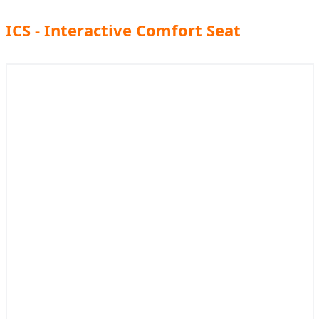
ICS - Interactive Comfort Seat