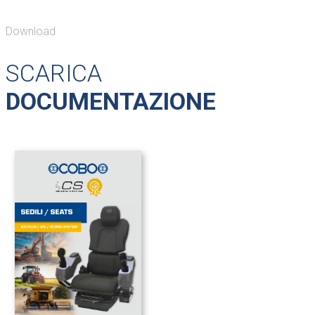
Download
SCARICA
DOCUMENTAZIONE