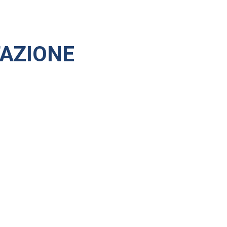
AZIONE