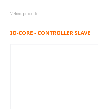
Vetrina prodotti
IO-CORE - CONTROLLER SLAVE