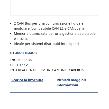
2 CAN Bus per una comunicazione fluida e
modulare (compatibile CAN L2 e CANopen).
Memoria ottimizzata per una gestione dati stabile
e sicura.
ideale per sistemi distribuiti intelligenti
SPECIFICHE TECNICHE
INGRESSI:
38
USCITE:
12
INTERFACCIA DI COMUNICAZIONE:
CAN BUS
Scarica la brochure
Richiedi maggiori
informazioni