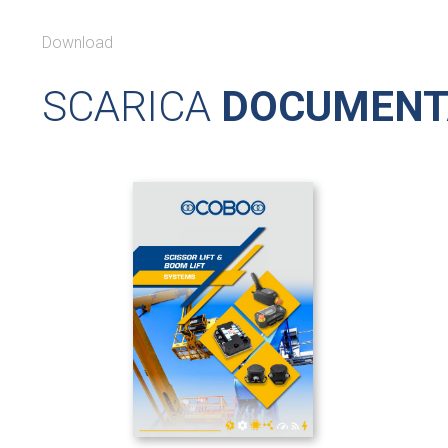
Download
SCARICA
DOCUMENT