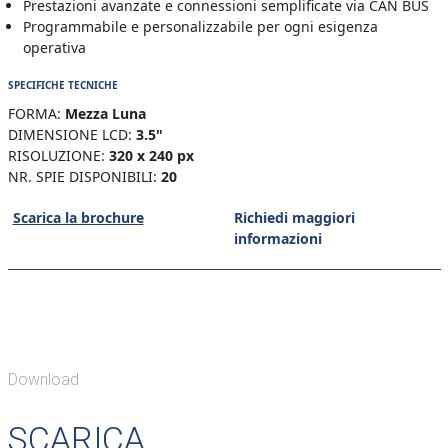
Prestazioni avanzate e connessioni semplificate via CAN BUS
Programmabile e personalizzabile per ogni esigenza
operativa
SPECIFICHE TECNICHE
FORMA:
Mezza Luna
DIMENSIONE LCD:
3.5"
RISOLUZIONE:
320 x 240 px
NR. SPIE DISPONIBILI:
20
Scarica la brochure
Richiedi maggiori
informazioni
Download
SCARICA