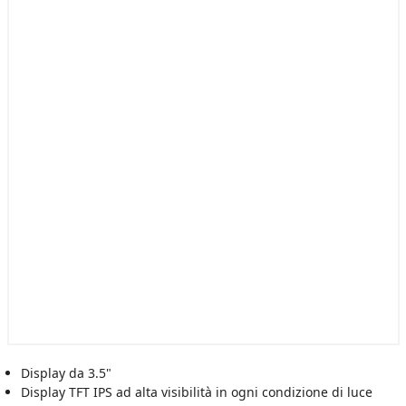
Display da 3.5"
Display TFT IPS ad alta visibilità in ogni condizione di luce