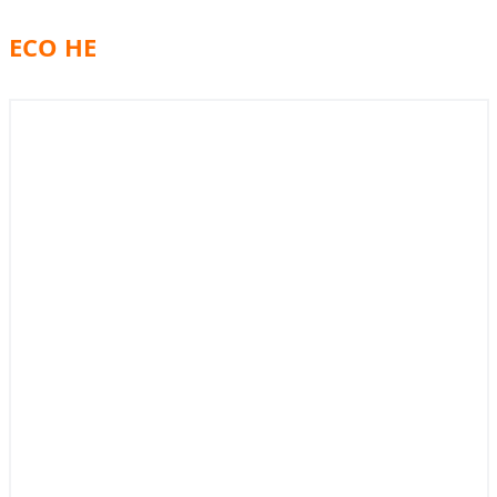
ECO HE