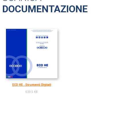
DOCUMENTAZIONE
ECO HE - Strumenti Digitali
639.5 KB