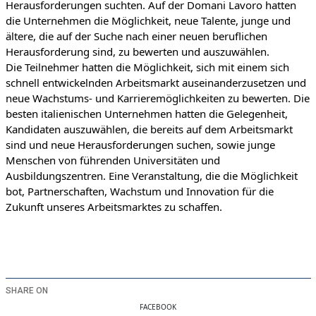
Herausforderungen suchten. Auf der Domani Lavoro hatten
die Unternehmen die Möglichkeit, neue Talente, junge und
ältere, die auf der Suche nach einer neuen beruflichen
Herausforderung sind, zu bewerten und auszuwählen.
Die Teilnehmer hatten die Möglichkeit, sich mit einem sich
schnell entwickelnden Arbeitsmarkt auseinanderzusetzen und
neue Wachstums- und Karrieremöglichkeiten zu bewerten. Die
besten italienischen Unternehmen hatten die Gelegenheit,
Kandidaten auszuwählen, die bereits auf dem Arbeitsmarkt
sind und neue Herausforderungen suchen, sowie junge
Menschen von führenden Universitäten und
Ausbildungszentren. Eine Veranstaltung, die die Möglichkeit
bot, Partnerschaften, Wachstum und Innovation für die
Zukunft unseres Arbeitsmarktes zu schaffen.
SHARE ON
FACEBOOK