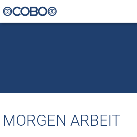
MORGEN ARBEIT