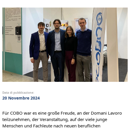
Data di pubblicazione:
20 Novembre 2024
Für COBO war es eine große Freude, an der Domani Lavoro
teilzunehmen, der Veranstaltung, auf der viele junge
Menschen und Fachleute nach neuen beruflichen