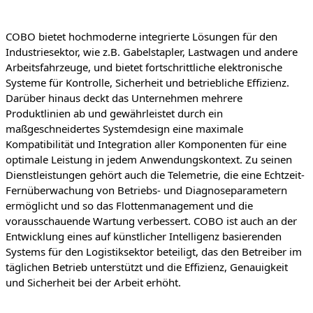
COBO bietet hochmoderne integrierte Lösungen für den
Industriesektor, wie z.B. Gabelstapler, Lastwagen und andere
Arbeitsfahrzeuge, und bietet fortschrittliche elektronische
Systeme für Kontrolle, Sicherheit und betriebliche Effizienz.
Darüber hinaus deckt das Unternehmen mehrere
Produktlinien ab und gewährleistet durch ein
maßgeschneidertes Systemdesign eine maximale
Kompatibilität und Integration aller Komponenten für eine
optimale Leistung in jedem Anwendungskontext. Zu seinen
Dienstleistungen gehört auch die Telemetrie, die eine Echtzeit-
Fernüberwachung von Betriebs- und Diagnoseparametern
ermöglicht und so das Flottenmanagement und die
vorausschauende Wartung verbessert. COBO ist auch an der
Entwicklung eines auf künstlicher Intelligenz basierenden
Systems für den Logistiksektor beteiligt, das den Betreiber im
täglichen Betrieb unterstützt und die Effizienz, Genauigkeit
und Sicherheit bei der Arbeit erhöht.