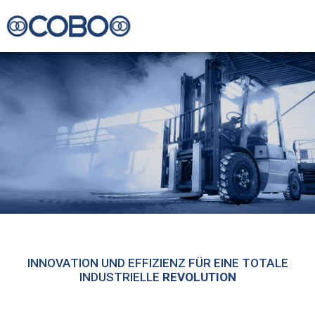
INNOVATION UND EFFIZIENZ FÜR EINE TOTALE
INDUSTRIELLE
REVOLUTION