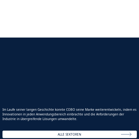
Im Laufe seiner langen Geschichte konnte COBO seine Marke weiterentwickeln, indem es
Innovationen in jeden Anwendungsbereich einbrachte und die Anforderungen der
Industrie in übergreifende Lösungen umwandelte.
ALLE SEKTOREN