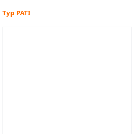
Typ PATI