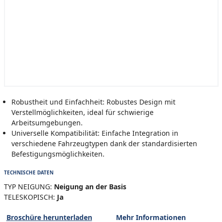
Robustheit und Einfachheit: Robustes Design mit
Verstellmöglichkeiten, ideal für schwierige
Arbeitsumgebungen.
Universelle Kompatibilität: Einfache Integration in
verschiedene Fahrzeugtypen dank der standardisierten
Befestigungsmöglichkeiten.
TECHNISCHE DATEN
TYP NEIGUNG:
Neigung an der Basis
TELESKOPISCH:
Ja
Broschüre herunterladen
Mehr Informationen