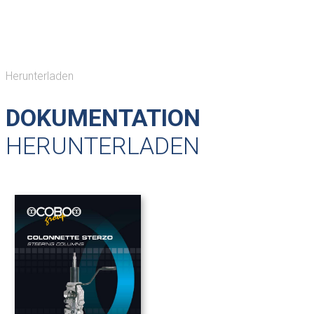
Herunterladen
DOKUMENTATION
HERUNTERLADEN