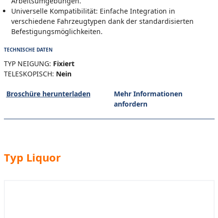
Arbeitsumgebungen.
Universelle Kompatibilität: Einfache Integration in
verschiedene Fahrzeugtypen dank der standardisierten
Befestigungsmöglichkeiten.
TECHNISCHE DATEN
TYP NEIGUNG:
Fixiert
TELESKOPISCH:
Nein
Broschüre herunterladen
Mehr Informationen
anfordern
Typ Liquor