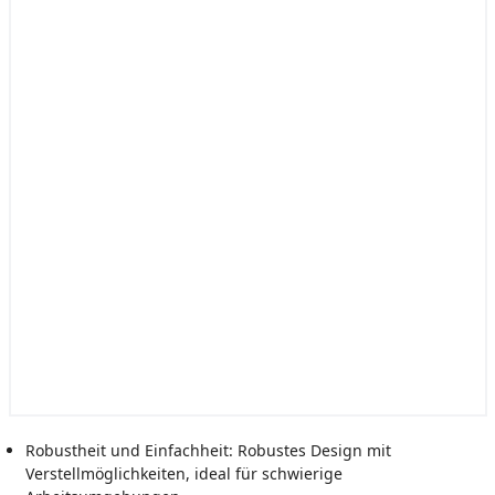
Robustheit und Einfachheit: Robustes Design mit
Verstellmöglichkeiten, ideal für schwierige