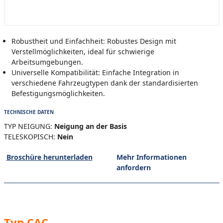
Robustheit und Einfachheit: Robustes Design mit
Verstellmöglichkeiten, ideal für schwierige
Arbeitsumgebungen.
Universelle Kompatibilität: Einfache Integration in
verschiedene Fahrzeugtypen dank der standardisierten
Befestigungsmöglichkeiten.
TECHNISCHE DATEN
TYP NEIGUNG:
Neigung an der Basis
TELESKOPISCH:
Nein
Broschüre herunterladen
Mehr Informationen
anfordern
Typ CAC