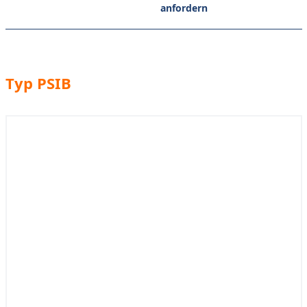
anfordern
Typ PSIB