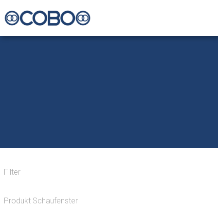
Filter
Produkt Schaufenster