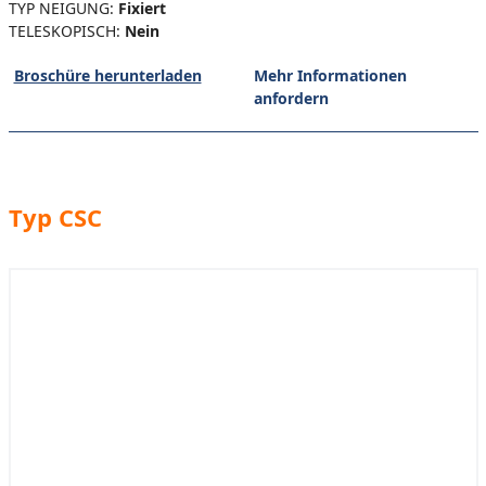
TYP NEIGUNG:
Fixiert
TELESKOPISCH:
Nein
Broschüre herunterladen
Mehr Informationen
anfordern
Typ CSC