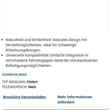
Robustheit und Einfachheit: Robustes Design mit
Verstellmöglichkeiten, ideal für schwierige
Arbeitsumgebungen.
Universelle Kompatibilität: Einfache Integration in
verschiedene Fahrzeugtypen dank der standardisierten
Befestigungsmöglichkeiten.
TECHNISCHE DATEN
TYP NEIGUNG:
Fixiert
TELESKOPISCH:
Nein
Broschüre herunterladen
Mehr Informationen
anfordern