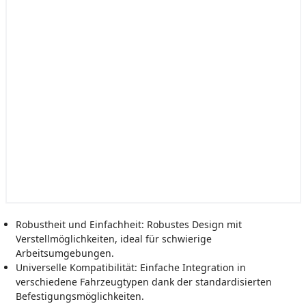
Robustheit und Einfachheit: Robustes Design mit
Verstellmöglichkeiten, ideal für schwierige
Arbeitsumgebungen.
Universelle Kompatibilität: Einfache Integration in
verschiedene Fahrzeugtypen dank der standardisierten
Befestigungsmöglichkeiten.