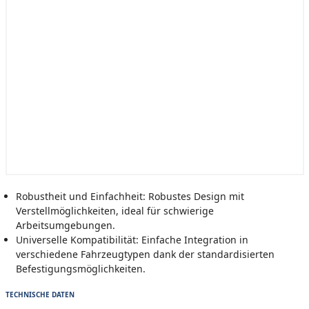
Robustheit und Einfachheit: Robustes Design mit
Verstellmöglichkeiten, ideal für schwierige
Arbeitsumgebungen.
Universelle Kompatibilität: Einfache Integration in
verschiedene Fahrzeugtypen dank der standardisierten
Befestigungsmöglichkeiten.
TECHNISCHE DATEN