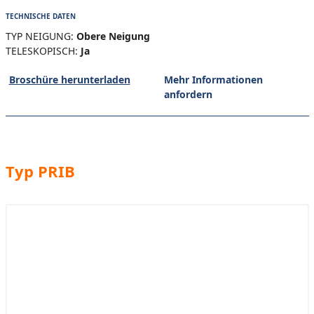
TECHNISCHE DATEN
TYP NEIGUNG:
Obere Neigung
TELESKOPISCH:
Ja
Broschüre herunterladen
Mehr Informationen
anfordern
Typ PRIB