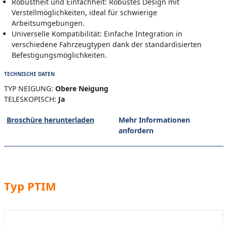
Robustheit und Einfachheit: Robustes Design mit
Verstellmöglichkeiten, ideal für schwierige
Arbeitsumgebungen.
Universelle Kompatibilität: Einfache Integration in
verschiedene Fahrzeugtypen dank der standardisierten
Befestigungsmöglichkeiten.
TECHNISCHE DATEN
TYP NEIGUNG:
Obere Neigung
TELESKOPISCH:
Ja
Broschüre herunterladen
Mehr Informationen
anfordern
Typ PTIM