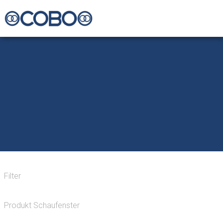
Filter
Produkt Schaufenster