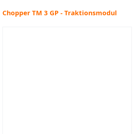
Chopper TM 3 GP - Traktionsmodul