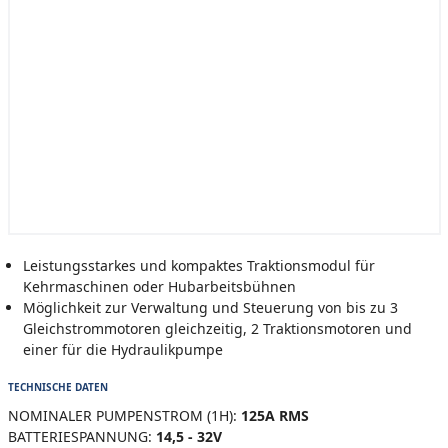
Leistungsstarkes und kompaktes Traktionsmodul für
Kehrmaschinen oder Hubarbeitsbühnen
Möglichkeit zur Verwaltung und Steuerung von bis zu 3
Gleichstrommotoren gleichzeitig, 2 Traktionsmotoren und
einer für die Hydraulikpumpe
TECHNISCHE DATEN
NOMINALER PUMPENSTROM (1H):
125A RMS
BATTERIESPANNUNG:
14,5 - 32V