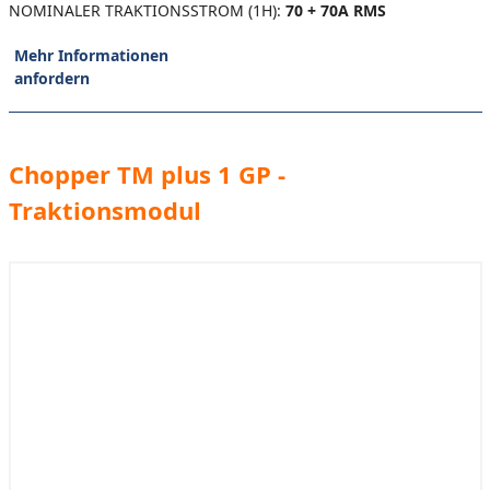
NOMINALER TRAKTIONSSTROM (1H):
70 + 70A RMS
Mehr Informationen
anfordern
Chopper TM plus 1 GP -
Traktionsmodul