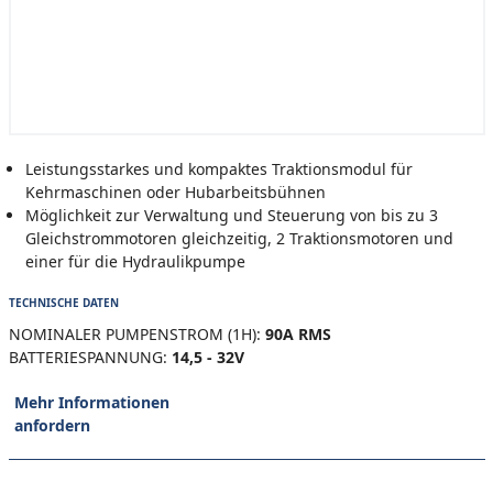
Leistungsstarkes und kompaktes Traktionsmodul für
Kehrmaschinen oder Hubarbeitsbühnen
Möglichkeit zur Verwaltung und Steuerung von bis zu 3
Gleichstrommotoren gleichzeitig, 2 Traktionsmotoren und
einer für die Hydraulikpumpe
TECHNISCHE DATEN
NOMINALER PUMPENSTROM (1H):
90A RMS
BATTERIESPANNUNG:
14,5 - 32V
Mehr Informationen
anfordern