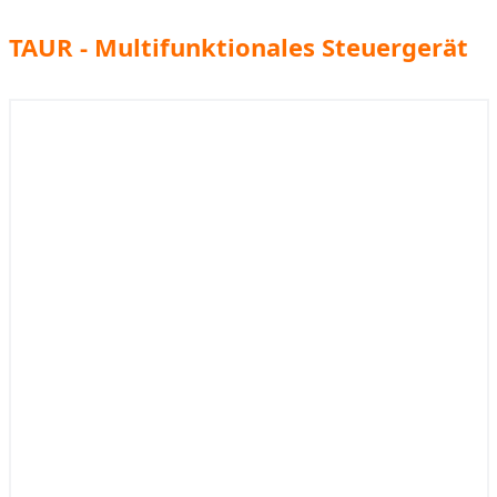
TAUR - Multifunktionales Steuergerät