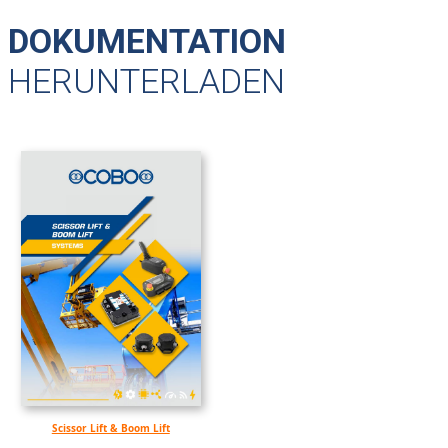
DOKUMENTATION
HERUNTERLADEN
Scissor Lift & Boom Lift