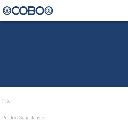
Filter
Produkt Schaufenster